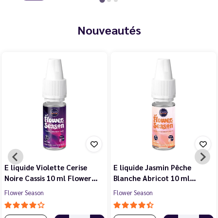
Nouveautés
E liquide Violette Cerise
E liquide Jasmin Pêche
Noire Cassis 10 ml Flower…
Blanche Abricot 10 ml…
Flower Season
Flower Season