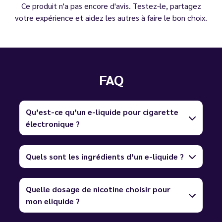
Ce produit n'a pas encore d'avis. Testez-le, partagez
votre expérience et aidez les autres à faire le bon choix.
FAQ
Qu’est-ce qu’un e-liquide pour cigarette
électronique ?
Quels sont les ingrédients d’un e-liquide ?
Quelle dosage de nicotine choisir pour
mon eliquide ?