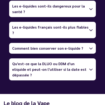
Les e-liquides sont-ils dangereux pour la
santé ?
Les e-liquides français sont-ils plus fiables
?
Comment bien conserver son e-liquide ?
Qu'est-ce que la DLUO ou DDM d'un
eliquide et peut-on l'utiliser si la date est
dépassée ?
Le blog de la Vape