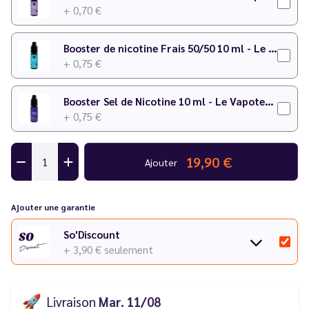
+ 0,70 €
Booster de nicotine Frais 50/50 10 ml - Le Vapoteur Discount
+ 0,75 €
Booster Sel de Nicotine 10 ml - Le Vapoteur Discount
+ 0,75 €
19,90 €
Ajouter
Ajouter une garantie
So'Discount
+ 3,90 €
seulement
🚀
Livraison
Mar. 11/08