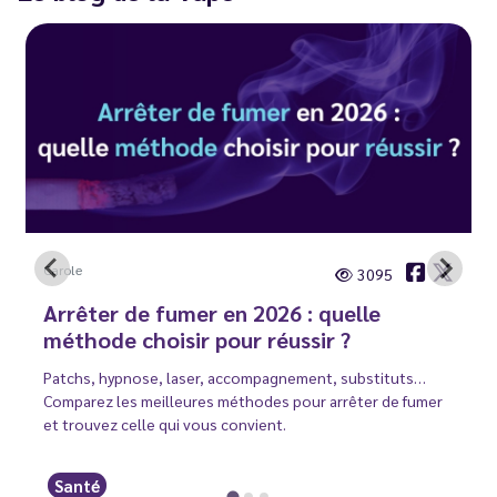
Carole
3095
Arrêter de fumer en 2026 : quelle
méthode choisir pour réussir ?
Patchs, hypnose, laser, accompagnement, substituts…
Comparez les meilleures méthodes pour arrêter de fumer
et trouvez celle qui vous convient.
Santé