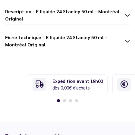
Description - E liquide 24 Stanley 50 ml - Montréal
Original
Fiche technique - E liquide 24 Stanley 50 ml -
Montréal Original
Expédition avant 19h00
dès 0,00€ d'achats