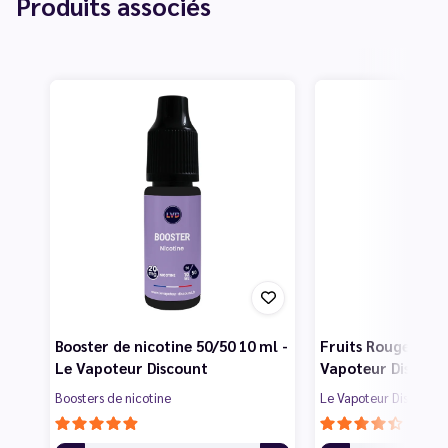
Produits associés
Booster de nicotine 50/50 10 ml -
Fruits Rouges 50 m
Le Vapoteur Discount
Vapoteur Discoun
Boosters de nicotine
Le Vapoteur Discount