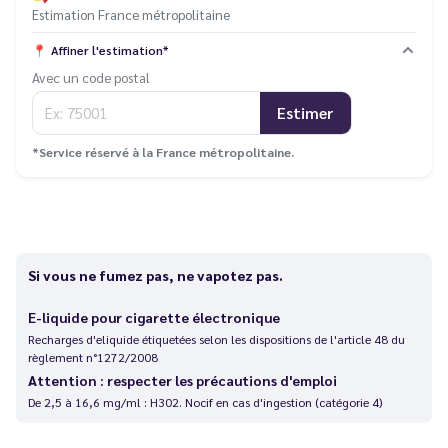
Estimation France métropolitaine
📍
Affiner l'estimation*
Avec un code postal
Estimer
*Service réservé à la France métropolitaine.
Si vous ne fumez pas, ne vapotez pas.
E-liquide pour cigarette électronique
Recharges d'eliquide étiquetées selon les dispositions de l'article 48 du
règlement n°1272/2008
Attention : respecter les précautions d'emploi
De 2,5 à 16,6 mg/ml : H302. Nocif en cas d'ingestion (catégorie 4)