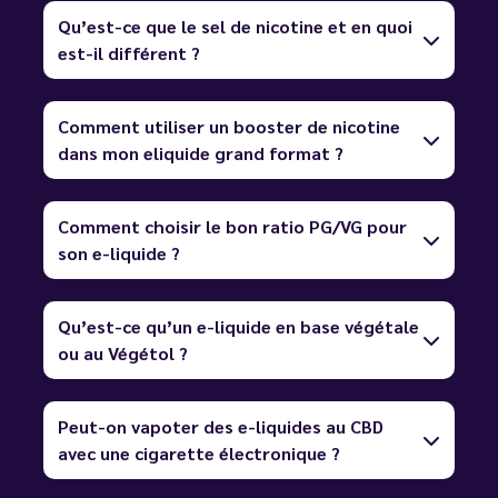
Qu’est-ce que le sel de nicotine et en quoi
est-il différent ?
Comment utiliser un booster de nicotine
dans mon eliquide grand format ?
Comment choisir le bon ratio PG/VG pour
son e-liquide ?
Qu’est-ce qu’un e-liquide en base végétale
ou au Végétol ?
Peut-on vapoter des e-liquides au CBD
avec une cigarette électronique ?