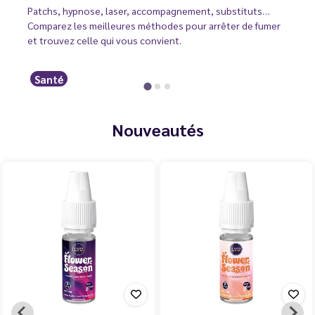
Patchs, hypnose, laser, accompagnement, substituts…
Comparez les meilleures méthodes pour arrêter de fumer
et trouvez celle qui vous convient.
Santé
Nouveautés