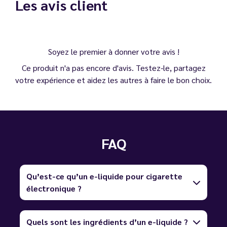
Les avis client
Soyez le premier à donner votre avis !
Ce produit n'a pas encore d'avis. Testez-le, partagez
votre expérience et aidez les autres à faire le bon choix.
FAQ
Qu’est-ce qu’un e-liquide pour cigarette
électronique ?
Quels sont les ingrédients d’un e-liquide ?