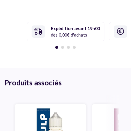
Expédition avant 19h00
dès 0,00€ d'achats
Produits associés