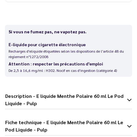
Si vous ne fumez pas, ne vapotez pas.
E-liquide pour cigarette électronique
Recharges d'eliquide étiquetées selon les dispositions de l'article 48 du
règlement n°1272/2008
Attention : respecter les précautions d'emploi
De 2,5 à 16,6 mg/ml : H302. Nocif en cas d'ingestion (catégorie 4)
Description - E liquide Menthe Polaire 60 ml Le Pod
Liquide - Pulp
Fiche technique - E liquide Menthe Polaire 60 ml Le
Pod Liquide - Pulp