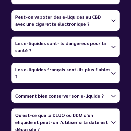
Peut-on vapoter des e-liquides au CBD
avec une cigarette électronique ?
Les e-liquides sont-ils dangereux pour la
santé ?
Les e-liquides français sont-ils plus fiables
?
Comment bien conserver son e-liquide ?
Qu'est-ce que la DLUO ou DDM d'un
eliquide et peut-on l'utiliser si la date est
dépassée ?