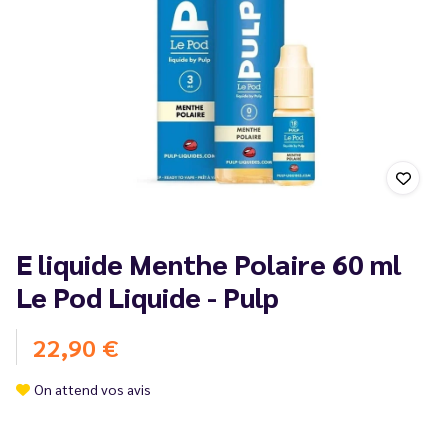
E liquide Menthe Polaire 60 ml
Le Pod Liquide - Pulp
22,90 €
On attend vos avis