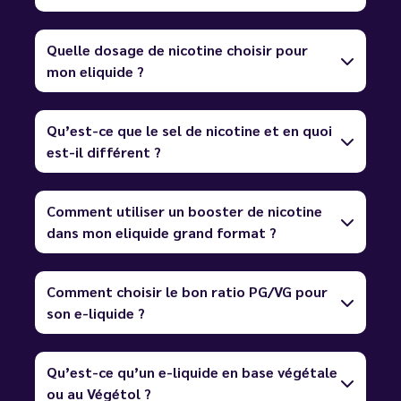
Quelle dosage de nicotine choisir pour
mon eliquide ?
Qu’est-ce que le sel de nicotine et en quoi
est-il différent ?
Comment utiliser un booster de nicotine
dans mon eliquide grand format ?
Comment choisir le bon ratio PG/VG pour
son e-liquide ?
Qu’est-ce qu’un e-liquide en base végétale
ou au Végétol ?