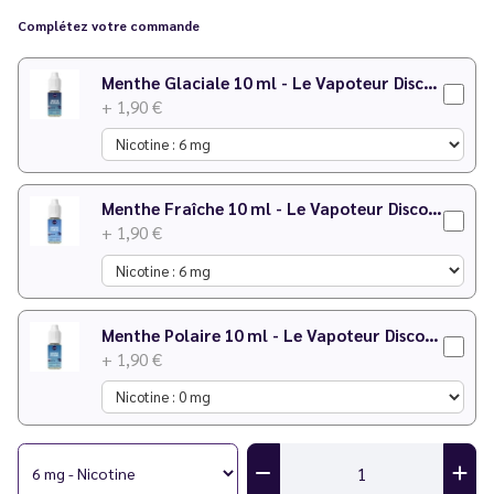
Complétez votre commande
Menthe Glaciale 10 ml - Le Vapoteur Discount
+ 1,90 €
Menthe Fraîche 10 ml - Le Vapoteur Discount
+ 1,90 €
Menthe Polaire 10 ml - Le Vapoteur Discount
+ 1,90 €