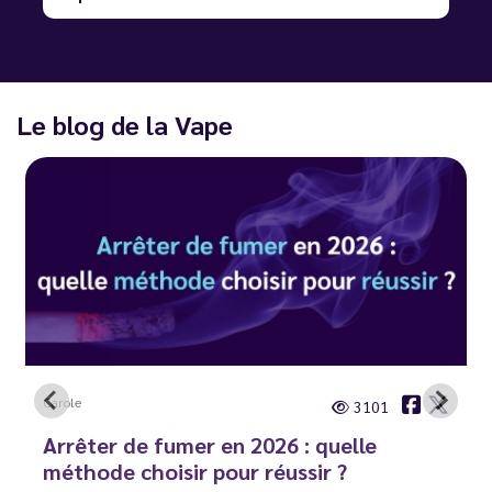
Le blog de la Vape
Carole
3101
Arrêter de fumer en 2026 : quelle
méthode choisir pour réussir ?