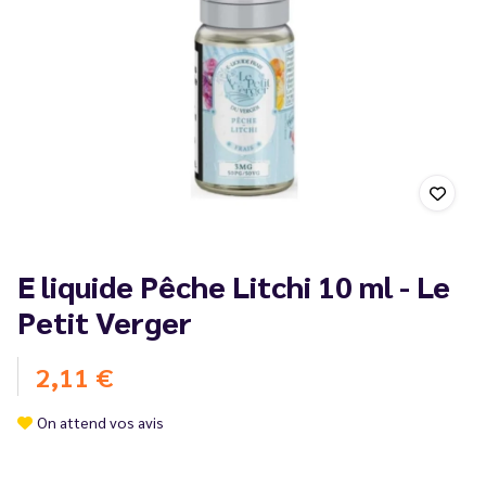
E liquide Pêche Litchi 10 ml - Le
Petit Verger
2,11 €
On attend vos avis