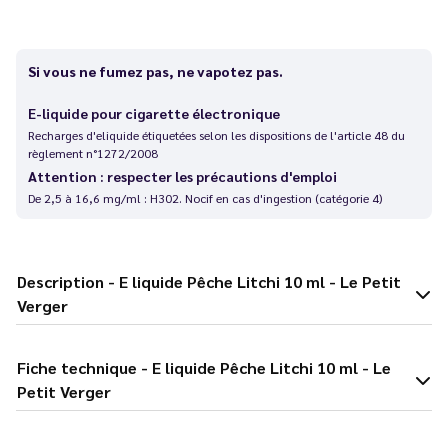
Si vous ne fumez pas, ne vapotez pas.
E-liquide pour cigarette électronique
Recharges d'eliquide étiquetées selon les dispositions de l'article 48 du
règlement n°1272/2008
Attention : respecter les précautions d'emploi
De 2,5 à 16,6 mg/ml : H302. Nocif en cas d'ingestion (catégorie 4)
Description - E liquide Pêche Litchi 10 ml - Le Petit
Verger
Fiche technique - E liquide Pêche Litchi 10 ml - Le
Petit Verger