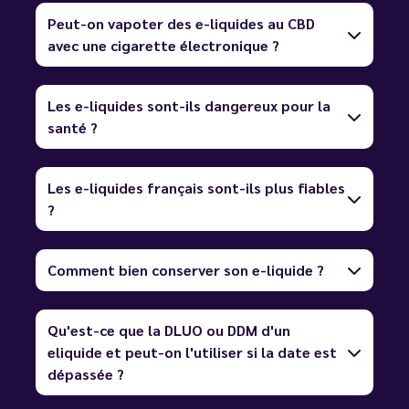
Peut-on vapoter des e-liquides au CBD
avec une cigarette électronique ?
Les e-liquides sont-ils dangereux pour la
santé ?
Les e-liquides français sont-ils plus fiables
?
Comment bien conserver son e-liquide ?
Qu'est-ce que la DLUO ou DDM d'un
eliquide et peut-on l'utiliser si la date est
dépassée ?