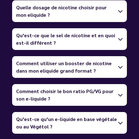
Quelle dosage de nicotine choisir pour
mon eliquide ?
Qu’est-ce que le sel de nicotine et en quoi
est-il différent ?
Comment utiliser un booster de nicotine
dans mon eliquide grand format ?
Comment choisir le bon ratio PG/VG pour
son e-liquide ?
Qu’est-ce qu’un e-liquide en base végétale
ou au Végétol ?