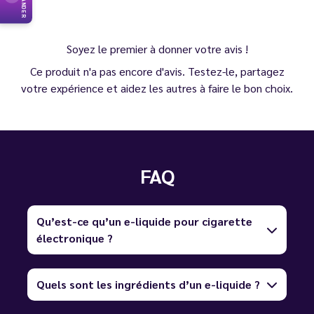
Soyez le premier à donner votre avis !
Ce produit n'a pas encore d'avis. Testez-le, partagez
votre expérience et aidez les autres à faire le bon choix.
FAQ
Qu’est-ce qu’un e-liquide pour cigarette
électronique ?
Quels sont les ingrédients d’un e-liquide ?