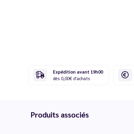
Expédition avant 19h00
dès 0,00€ d'achats
Produits associés