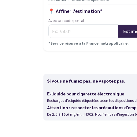
📍
Affiner l'estimation*
Avec un code postal
Estim
*Service réservé à la France métropolitaine.
Si vous ne fumez pas, ne vapotez pas.
E-liquide pour cigarette électronique
Recharges d'eliquide étiquetées selon les dispositions
Attention : respecter les précautions d'emp
De 2,5 à 16,6 mg/ml : H302. Nocif en cas d'ingestion (