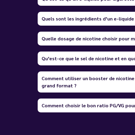
Quels sont les ingrédients d’un e-liquide
Quelle dosage de nicotine choisir pour m
Qu’est-ce que le sel de nicotine et en quo
Comment utiliser un booster de nicotine
grand format ?
Comment choisir le bon ratio PG/VG pour