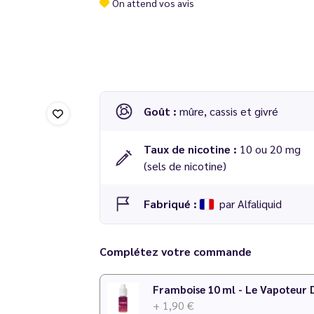
On attend vos avis
Goût :
mûre, cassis et givré
Taux de nicotine :
10 ou 20 mg
(sels de nicotine)
Fabriqué :
par Alfaliquid
Complétez votre commande
Framboise 10 ml - Le Vapoteur 
+ 1,90 €