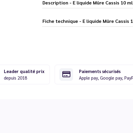
Description - E liquide Mûre Cassis
Fiche technique - E liquide Mûr
Leader qualité prix
Paiements sécurisés
depuis 2018
Apple pay, Google pay, Pay