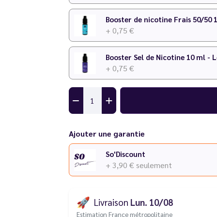
Booster de nicotine Frais 50/50 
+ 0,75 €
Booster Sel de Nicotine 10 ml - 
+ 0,75 €
Ajouter une garantie
So'Discount
+ 3,90 €
seulement
🚀
Livraison
Lun. 10/08
Estimation France métropolitaine