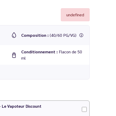
undefined
Composition :
(40/60 PG/VG)
Conditionnement :
Flacon de 50
ml
 - Le Vapoteur Discount