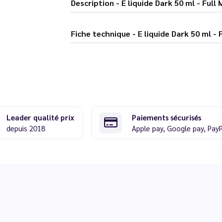
Description - E liquide Dark 50 ml - Fu
Fiche technique - E liquide Dark 50 
Leader qualité prix
Paiements sécurisés
depuis 2018
Apple pay, Google pay, Pay