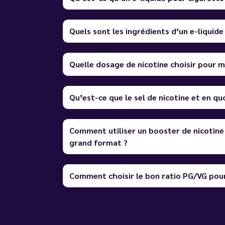
Quels sont les ingrédients d’un e-liquide
Quelle dosage de nicotine choisir pour m
Qu’est-ce que le sel de nicotine et en quo
Comment utiliser un booster de nicotine
grand format ?
Comment choisir le bon ratio PG/VG pour