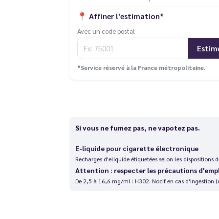
📍
Affiner l'estimation*
Avec un code postal
Estim
*Service réservé à la France métropolitaine.
Si vous ne fumez pas, ne vapotez pas.
E-liquide pour cigarette électronique
Recharges d'eliquide étiquetées selon les dispositions
Attention : respecter les précautions d'emp
De 2,5 à 16,6 mg/ml : H302. Nocif en cas d'ingestion (