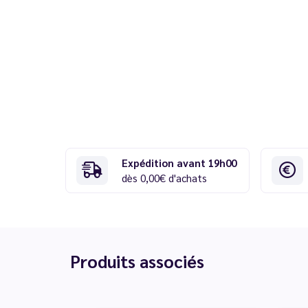
Expédition avant 19h00
dès 0,00€ d'achats
Produits associés