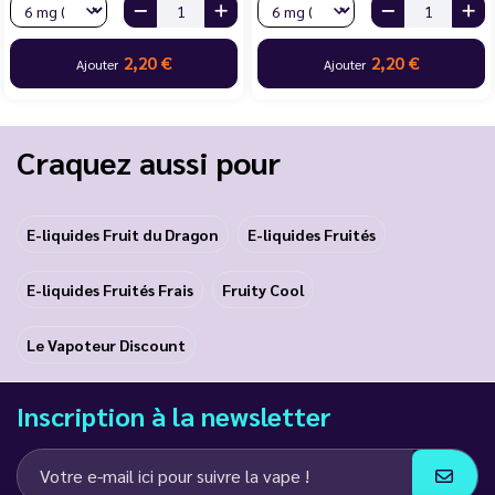
2,20 €
2,20 €
Ajouter
Ajouter
Craquez aussi pour
E-liquides Fruit du Dragon
E-liquides Fruités
E-liquides Fruités Frais
Fruity Cool
Le Vapoteur Discount
Inscription à la newsletter