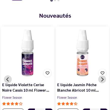
Nouveautés
E liquide Violette Cerise
E liquide Jasmin Pêche
Noire Cassis 10 ml Flower…
Blanche Abricot 10 ml…
Flower Season
Flower Season