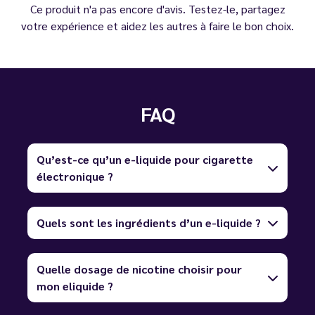
Ce produit n'a pas encore d'avis. Testez-le, partagez
votre expérience et aidez les autres à faire le bon choix.
FAQ
Qu’est-ce qu’un e-liquide pour cigarette
électronique ?
Quels sont les ingrédients d’un e-liquide ?
Quelle dosage de nicotine choisir pour
mon eliquide ?