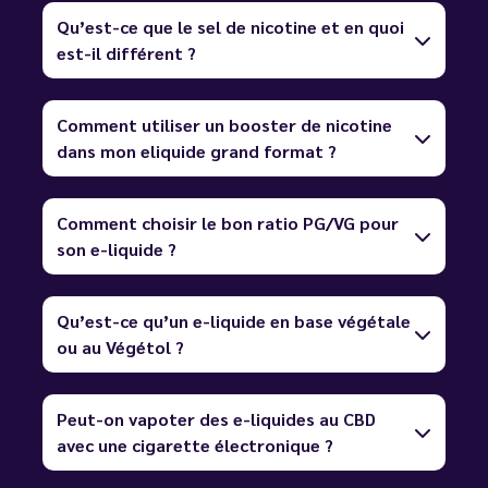
Qu’est-ce que le sel de nicotine et en quoi
est-il différent ?
Comment utiliser un booster de nicotine
dans mon eliquide grand format ?
Comment choisir le bon ratio PG/VG pour
son e-liquide ?
Qu’est-ce qu’un e-liquide en base végétale
ou au Végétol ?
Peut-on vapoter des e-liquides au CBD
avec une cigarette électronique ?