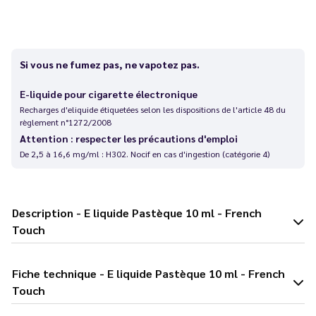
Si vous ne fumez pas, ne vapotez pas.
E-liquide pour cigarette électronique
Recharges d'eliquide étiquetées selon les dispositions de l'article 48 du
règlement n°1272/2008
Attention : respecter les précautions d'emploi
De 2,5 à 16,6 mg/ml : H302. Nocif en cas d'ingestion (catégorie 4)
Description - E liquide Pastèque 10 ml - French
Touch
Fiche technique - E liquide Pastèque 10 ml - French
Touch