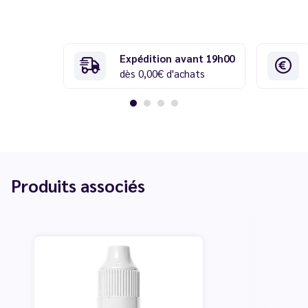
Expédition avant 19h00
dès 0,00€ d'achats
Produits associés