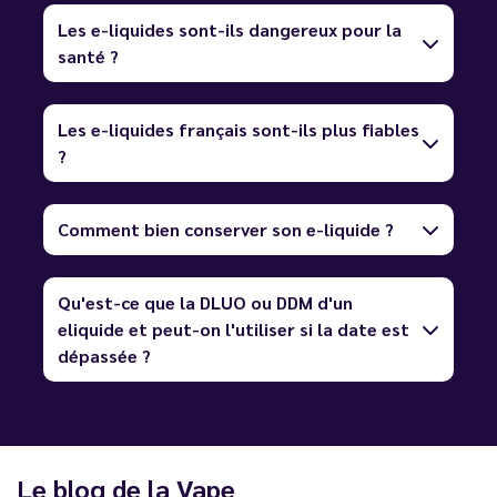
Les e-liquides sont-ils dangereux pour la
santé ?
Les e-liquides français sont-ils plus fiables
?
Comment bien conserver son e-liquide ?
Qu'est-ce que la DLUO ou DDM d'un
eliquide et peut-on l'utiliser si la date est
dépassée ?
Le blog de la Vape