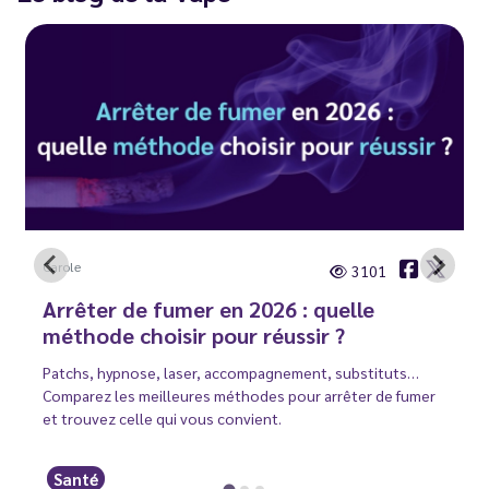
Carole
3101
Arrêter de fumer en 2026 : quelle
méthode choisir pour réussir ?
Patchs, hypnose, laser, accompagnement, substituts…
Comparez les meilleures méthodes pour arrêter de fumer
et trouvez celle qui vous convient.
Santé