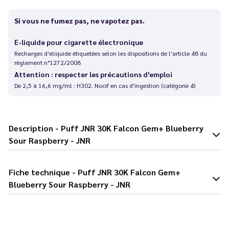
Si vous ne fumez pas, ne vapotez pas.
E-liquide pour cigarette électronique
Recharges d'eliquide étiquetées selon les dispositions de l'article 48 du
règlement n°1272/2008
Attention : respecter les précautions d'emploi
De 2,5 à 16,6 mg/ml : H302. Nocif en cas d'ingestion (catégorie 4)
Description - Puff JNR 30K Falcon Gem+ Blueberry
Sour Raspberry - JNR
Fiche technique - Puff JNR 30K Falcon Gem+
Blueberry Sour Raspberry - JNR