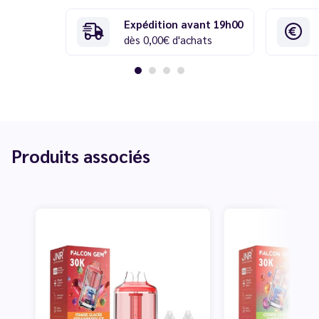
Expédition avant 19h00
dès 0,00€ d'achats
Produits associés