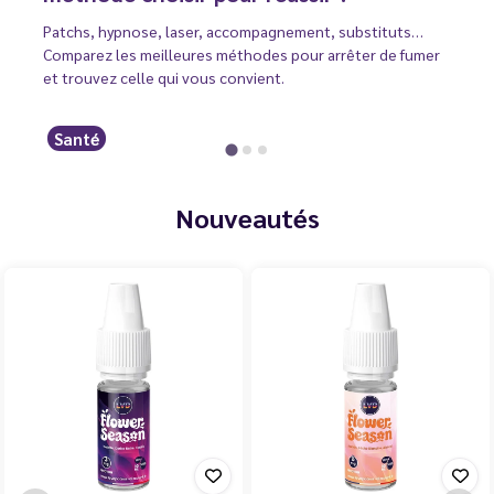
Patchs, hypnose, laser, accompagnement, substituts…
Comparez les meilleures méthodes pour arrêter de fumer
et trouvez celle qui vous convient.
Santé
Nouveautés