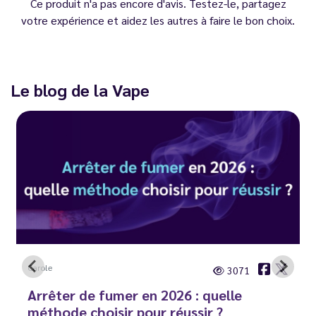
Ce produit n'a pas encore d'avis. Testez-le, partagez
votre expérience et aidez les autres à faire le bon choix.
Le blog de la Vape
Carole
3071
Arrêter de fumer en 2026 : quelle
méthode choisir pour réussir ?