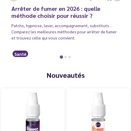
Arrêter de fumer en 2026 : quelle
méthode choisir pour réussir ?
Patchs, hypnose, laser, accompagnement, substituts…
Comparez les meilleures méthodes pour arrêter de fumer
et trouvez celle qui vous convient.
Santé
Nouveautés