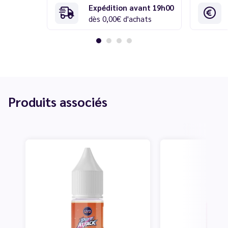
Expédition avant 19h00
dès 0,00€ d'achats
Produits associés