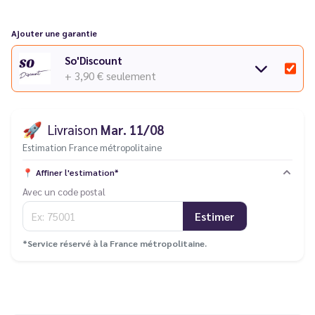
Ajouter une garantie
So'Discount
+ 3,90 €
seulement
🚀
Livraison
Mar. 11/08
Estimation France métropolitaine
📍
Affiner l'estimation*
Avec un code postal
Estimer
*Service réservé à la France métropolitaine.