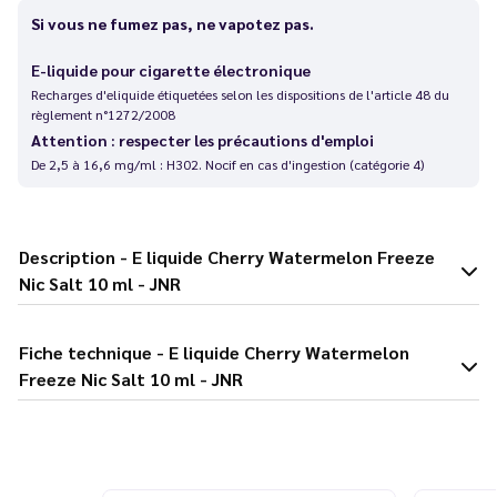
Si vous ne fumez pas, ne vapotez pas.
E-liquide pour cigarette électronique
Recharges d'eliquide étiquetées selon les dispositions de l'article 48 du
règlement n°1272/2008
Attention : respecter les précautions d'emploi
De 2,5 à 16,6 mg/ml : H302. Nocif en cas d'ingestion (catégorie 4)
Description - E liquide Cherry Watermelon Freeze
Nic Salt 10 ml - JNR
Fiche technique - E liquide Cherry Watermelon
Freeze Nic Salt 10 ml - JNR