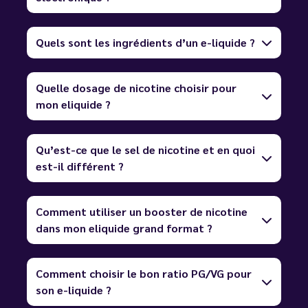
Quels sont les ingrédients d’un e-liquide ?
Quelle dosage de nicotine choisir pour
mon eliquide ?
Qu’est-ce que le sel de nicotine et en quoi
est-il différent ?
Comment utiliser un booster de nicotine
dans mon eliquide grand format ?
Comment choisir le bon ratio PG/VG pour
son e-liquide ?