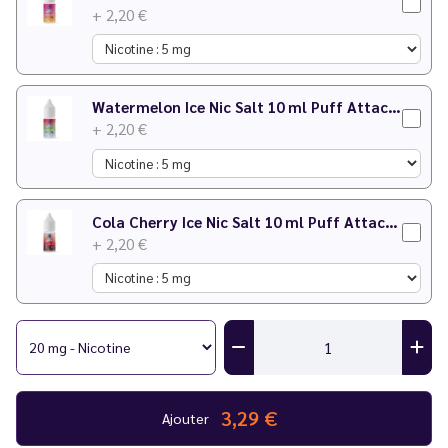
+ 2,20 €
Watermelon Ice Nic Salt 10 ml Puff Attack - Le Vapoteur Discount
+ 2,20 €
Cola Cherry Ice Nic Salt 10 ml Puff Attack - Le Vapoteur Discount
+ 2,20 €
3,29 €
Ajouter