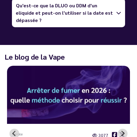
Qu'est-ce que la DLUO ou DDM d'un
eliquide et peut-on l'utiliser si la date est
dépassée ?
Le blog de la Vape
Carole
3077