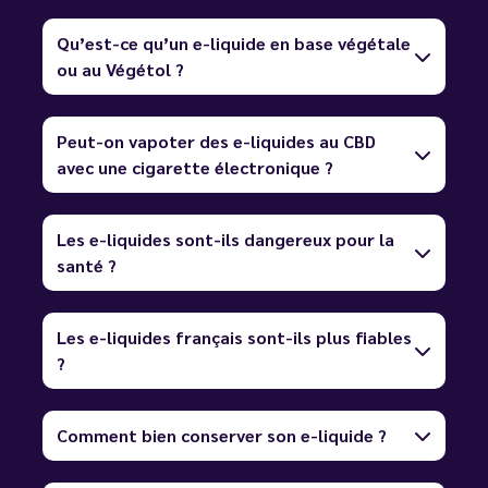
Qu’est-ce qu’un e-liquide en base végétale
ou au Végétol ?
Peut-on vapoter des e-liquides au CBD
avec une cigarette électronique ?
Les e-liquides sont-ils dangereux pour la
santé ?
Les e-liquides français sont-ils plus fiables
?
Comment bien conserver son e-liquide ?