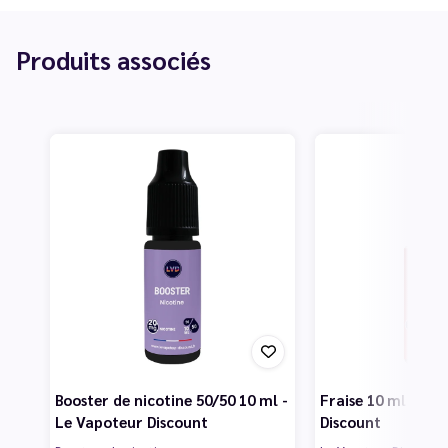
Produits associés
Booster de nicotine 50/50 10 ml -
Fraise 10 ml - Le
Le Vapoteur Discount
Discount