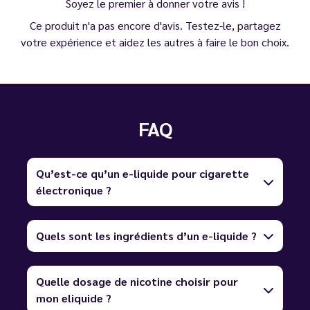
Soyez le premier à donner votre avis !
Ce produit n'a pas encore d'avis. Testez-le, partagez
votre expérience et aidez les autres à faire le bon choix.
FAQ
Qu’est-ce qu’un e-liquide pour cigarette
électronique ?
Quels sont les ingrédients d’un e-liquide ?
Quelle dosage de nicotine choisir pour
mon eliquide ?