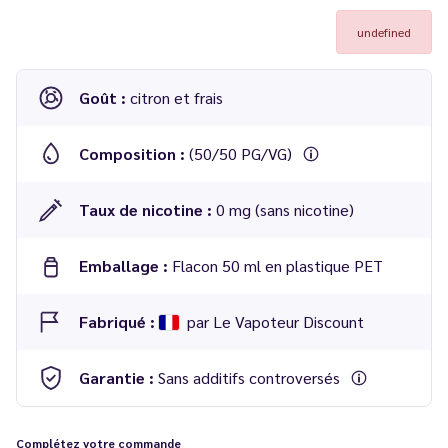
undefined
Goût :
citron et frais
Composition :
(50/50 PG/VG)
Taux de nicotine :
0 mg (sans nicotine)
Emballage :
Flacon 50 ml en plastique PET
Fabriqué :
par Le Vapoteur Discount
Garantie :
Sans additifs controversés
Complétez votre commande