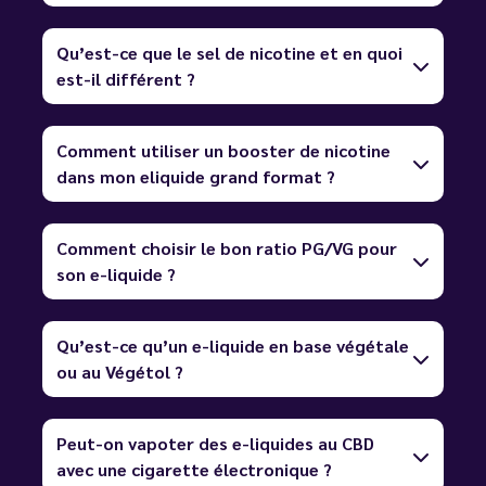
Qu’est-ce que le sel de nicotine et en quoi
est-il différent ?
Comment utiliser un booster de nicotine
dans mon eliquide grand format ?
Comment choisir le bon ratio PG/VG pour
son e-liquide ?
Qu’est-ce qu’un e-liquide en base végétale
ou au Végétol ?
Peut-on vapoter des e-liquides au CBD
avec une cigarette électronique ?