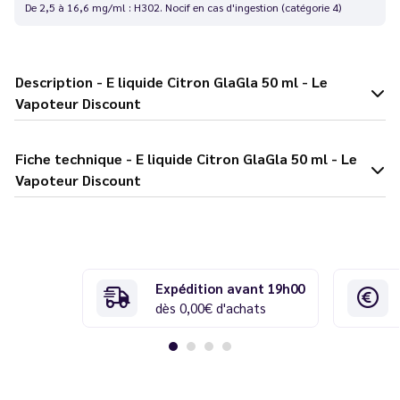
De 2,5 à 16,6 mg/ml : H302. Nocif en cas d'ingestion (catégorie 4)
Description - E liquide Citron GlaGla 50 ml - Le
Vapoteur Discount
Fiche technique - E liquide Citron GlaGla 50 ml - Le
Vapoteur Discount
Expédition avant 19h00
dès 0,00€ d'achats