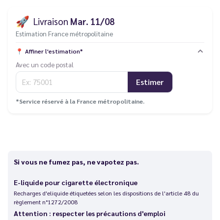
🚀
Livraison
Mar. 11/08
Estimation France métropolitaine
📍
Affiner l'estimation*
Avec un code postal
Estimer
*Service réservé à la France métropolitaine.
Si vous ne fumez pas, ne vapotez pas.
E-liquide pour cigarette électronique
Recharges d'eliquide étiquetées selon les dispositions de l'article 48 du
règlement n°1272/2008
Attention : respecter les précautions d'emploi