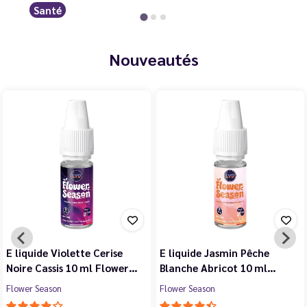
Santé
Nouveautés
E liquide Violette Cerise
E liquide Jasmin Pêche
Noire Cassis 10 ml Flower…
Blanche Abricot 10 ml…
Flower Season
Flower Season