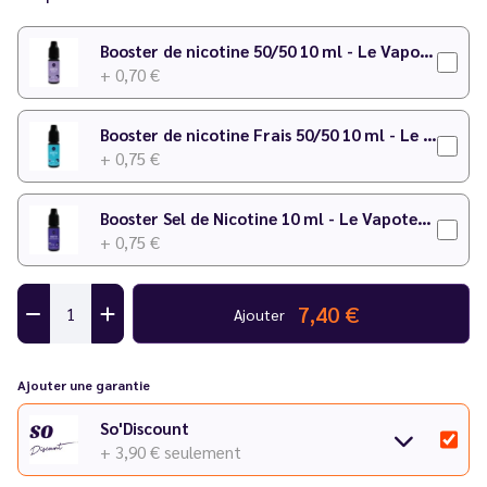
Booster de nicotine 50/50 10 ml - Le Vapoteur Discount
+ 0,70 €
Booster de nicotine Frais 50/50 10 ml - Le Vapoteur Discount
+ 0,75 €
Booster Sel de Nicotine 10 ml - Le Vapoteur Discount
+ 0,75 €
7,40 €
Ajouter
Ajouter une garantie
So'Discount
+ 3,90 €
seulement