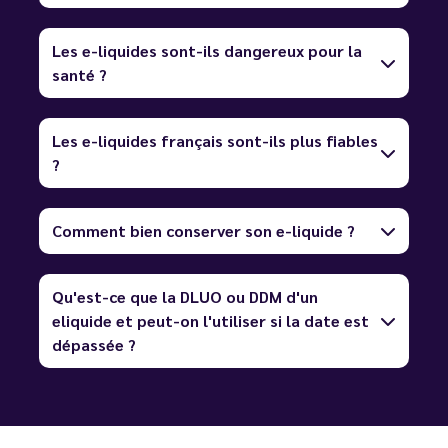
Les e-liquides sont-ils dangereux pour la
santé ?
Les e-liquides français sont-ils plus fiables
?
Comment bien conserver son e-liquide ?
Qu'est-ce que la DLUO ou DDM d'un
eliquide et peut-on l'utiliser si la date est
dépassée ?