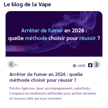
Le blog de la Vape
Carole
3095
Arrêter de fumer en 2026 : quelle
méthode choisir pour réussir ?
Patchs, hypnose, laser, accompagnement, substituts…
Comparez les meilleures méthodes pour arrêter de fumer
et trouvez celle qui vous convient.