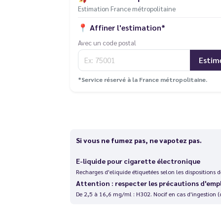
Estimation France métropolitaine
📍
Affiner l'estimation*
Avec un code postal
Estim
*Service réservé à la France métropolitaine.
Si vous ne fumez pas, ne vapotez pas.
E-liquide pour cigarette électronique
Recharges d'eliquide étiquetées selon les dispositions
Attention : respecter les précautions d'emp
De 2,5 à 16,6 mg/ml : H302. Nocif en cas d'ingestion (