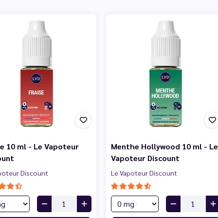
se 10 ml - Le Vapoteur
Menthe Hollywood 10 ml - Le
ount
Vapoteur Discount
poteur Discount
Le Vapoteur Discount