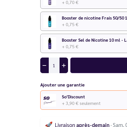
+ 0,70 €
Booster de nicotine Frais 50/50 
+ 0,75 €
Booster Sel de Nicotine 10 ml - 
+ 0,75 €
Ajouter une garantie
So'Discount
+ 3,90 €
seulement
🚀
Livraison
après-demain
· Sam. 