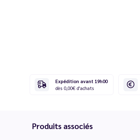
Expédition avant 19h00
dès 0,00€ d'achats
Produits associés