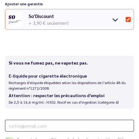
Ajouter une garantie
So'Discount
+ 3,90 €
seulement
Si vous ne fumez pas, ne vapotez pas.
E-liquide pour cigarette électronique
Recharges d'eliquide étiquetées selon les dispositions de l'article 48 du
règlement n°1272/2008
Attention : respecter les précautions d'emploi
De 2,5 à 16,6 mg/ml : H302. Nocif en cas d'ingestion (catégorie 4)