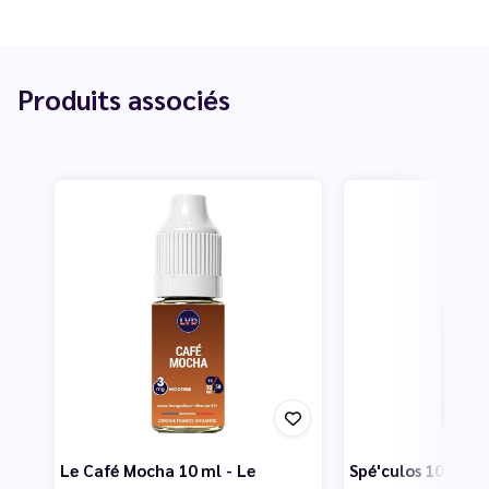
Produits associés
Le Café Mocha 10 ml - Le
Spé'culos 10 ml -