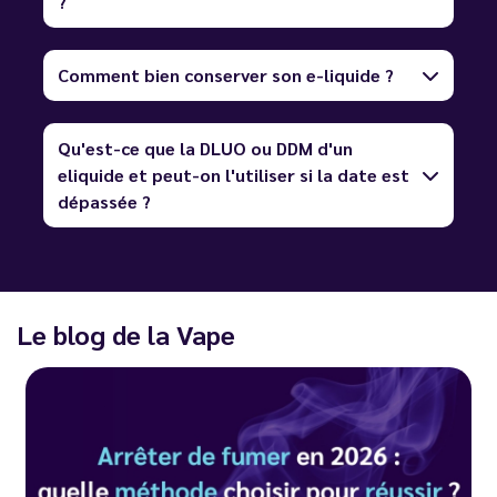
?
Comment bien conserver son e-liquide ?
Qu'est-ce que la DLUO ou DDM d'un
eliquide et peut-on l'utiliser si la date est
dépassée ?
Le blog de la Vape