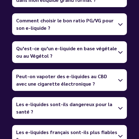
Comment choisir le bon ratio PG/VG pour
son e-liquide ?
Qu’est-ce qu’un e-liquide en base végétale
ou au Végétol ?
Peut-on vapoter des e-liquides au CBD
avec une cigarette électronique ?
Les e-liquides sont-ils dangereux pour la
santé ?
Les e-liquides français sont-ils plus fiables