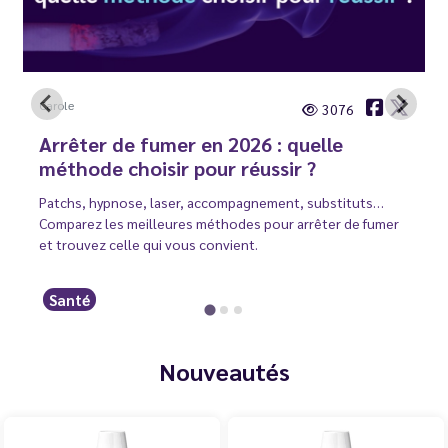
Carole
3076
Arrêter de fumer en 2026 : quelle
méthode choisir pour réussir ?
Patchs, hypnose, laser, accompagnement, substituts…
Comparez les meilleures méthodes pour arrêter de fumer
et trouvez celle qui vous convient.
Santé
Nouveautés