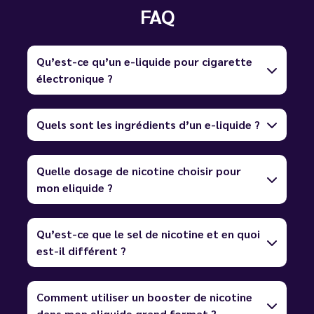
FAQ
Qu’est-ce qu’un e-liquide pour cigarette
électronique ?
Quels sont les ingrédients d’un e-liquide ?
Quelle dosage de nicotine choisir pour
mon eliquide ?
Qu’est-ce que le sel de nicotine et en quoi
est-il différent ?
Comment utiliser un booster de nicotine
dans mon eliquide grand format ?