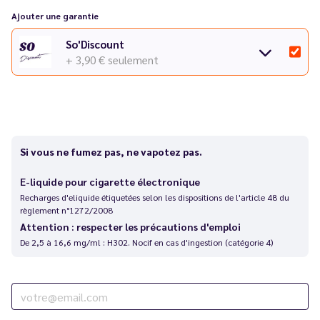
Ajouter une garantie
So'Discount
+ 3,90 €
seulement
Si vous ne fumez pas, ne vapotez pas.
E-liquide pour cigarette électronique
Recharges d'eliquide étiquetées selon les dispositions de l'article 48 du
règlement n°1272/2008
Attention : respecter les précautions d'emploi
De 2,5 à 16,6 mg/ml : H302. Nocif en cas d'ingestion (catégorie 4)