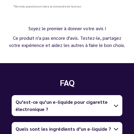
*Donnée pseudonymisée à la demande de l'auteur.
Soyez le premier à donner votre avis !
Ce produit n'a pas encore d'avis. Testez-le, partagez
votre expérience et aidez les autres à faire le bon choix.
FAQ
Qu’est-ce qu’un e-liquide pour cigarette
électronique ?
Quels sont les ingrédients d’un e-liquide ?