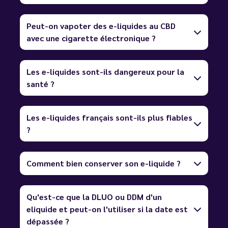
Peut-on vapoter des e-liquides au CBD
avec une cigarette électronique ?
Les e-liquides sont-ils dangereux pour la
santé ?
Les e-liquides français sont-ils plus fiables
?
Comment bien conserver son e-liquide ?
Qu'est-ce que la DLUO ou DDM d'un
eliquide et peut-on l'utiliser si la date est
dépassée ?