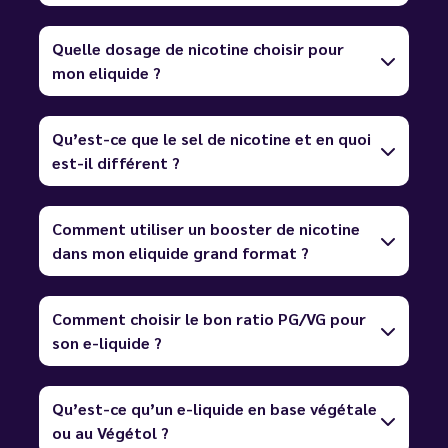
Quelle dosage de nicotine choisir pour
mon eliquide ?
Qu’est-ce que le sel de nicotine et en quoi
est-il différent ?
Comment utiliser un booster de nicotine
dans mon eliquide grand format ?
Comment choisir le bon ratio PG/VG pour
son e-liquide ?
Qu’est-ce qu’un e-liquide en base végétale
ou au Végétol ?