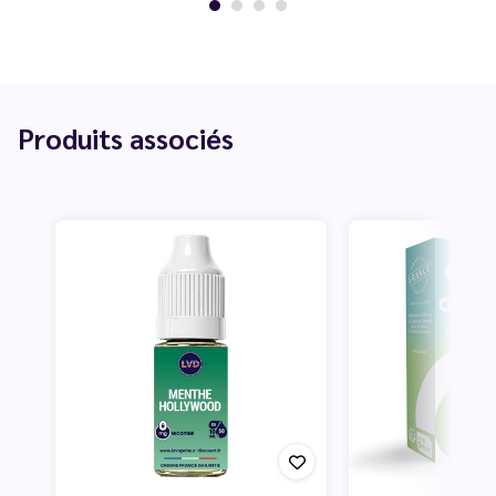
Produits associés