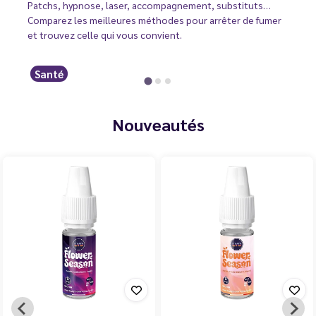
Patchs, hypnose, laser, accompagnement, substituts…
Comparez les meilleures méthodes pour arrêter de fumer
et trouvez celle qui vous convient.
Santé
Nouveautés