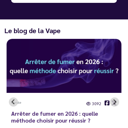
Le blog de la Vape
Carole
3092
Arrêter de fumer en 2026 : quelle
méthode choisir pour réussir ?