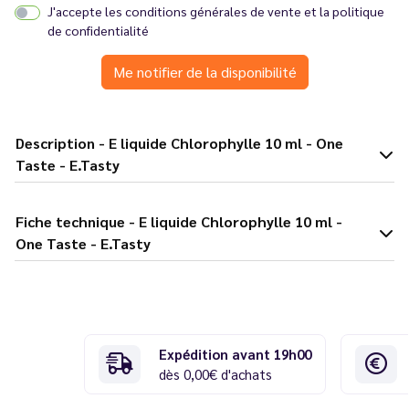
J'accepte les
conditions générales de vente
et la
politique
de confidentialité
Me notifier de la disponibilité
Description - E liquide Chlorophylle 10 ml - One
Taste - E.Tasty
Fiche technique - E liquide Chlorophylle 10 ml -
One Taste - E.Tasty
Expédition avant 19h00
dès 0,00€ d'achats