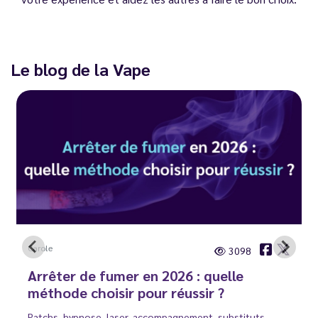
Le blog de la Vape
Carole
3098
Arrêter de fumer en 2026 : quelle
méthode choisir pour réussir ?
Patchs, hypnose, laser, accompagnement, substituts…