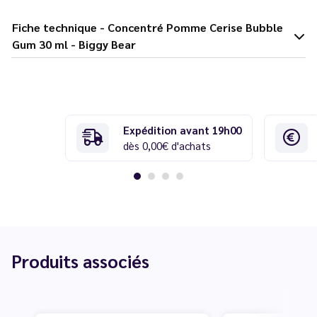
Fiche technique - Concentré Pomme Cerise Bubble
Gum 30 ml - Biggy Bear
Expédition avant 19h00
dès 0,00€ d'achats
Produits associés