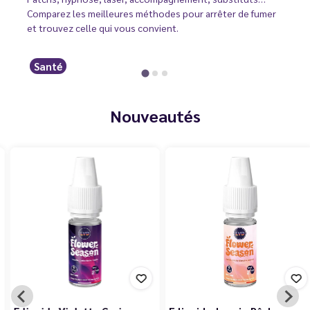
Comparez les meilleures méthodes pour arrêter de fumer
et trouvez celle qui vous convient.
Santé
Nouveautés