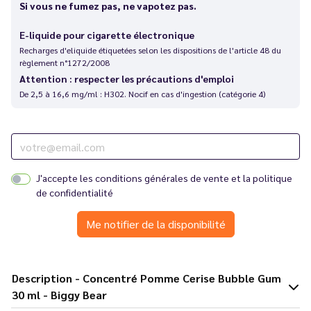
Si vous ne fumez pas, ne vapotez pas.
E-liquide pour cigarette électronique
Recharges d'eliquide étiquetées selon les dispositions de l'article 48 du
règlement n°1272/2008
Attention : respecter les précautions d'emploi
De 2,5 à 16,6 mg/ml : H302. Nocif en cas d'ingestion (catégorie 4)
J'accepte les
conditions générales de vente
et la
politique
de confidentialité
Me notifier de la disponibilité
Description - Concentré Pomme Cerise Bubble Gum
30 ml - Biggy Bear