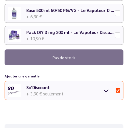
votre préparation !
Base 500 ml 50/50 PG/VG - Le Vapoteur Discount
+ 6,90 €
Pack DIY 3 mg 200 ml - Le Vapoteur Discount
+ 10,90 €
Pas de stock
Ajouter une garantie
So'Discount
+ 3,90 €
seulement