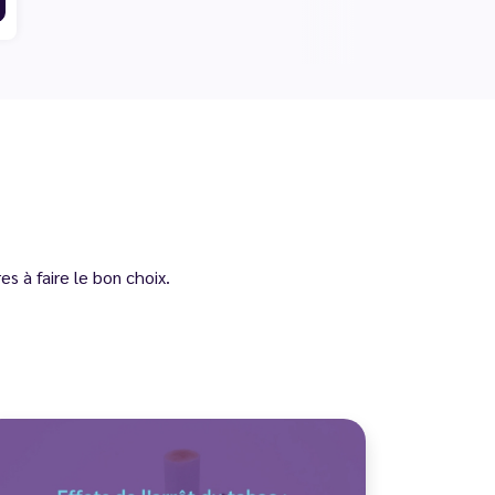
s à faire le bon choix.