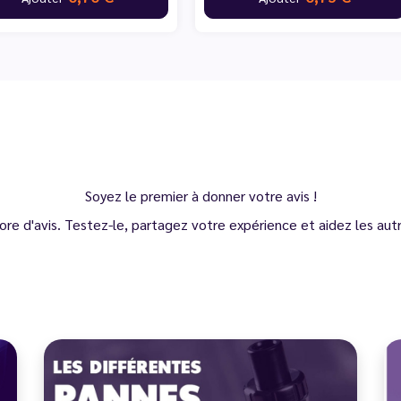
Soyez le premier à donner votre avis !
ore d'avis. Testez-le, partagez votre expérience et aidez les autre