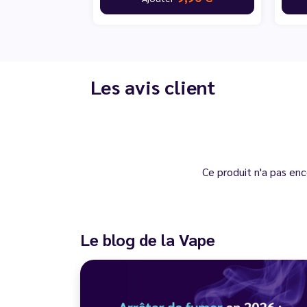
Les avis client
Ce produit n'a pas enc
Le blog de la Vape