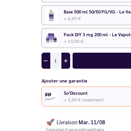
Base 500 ml 50/50 PG/VG - Le V
+ 6,90 €
Pack DIY 3 mg 200 ml - Le Vapot
+ 10,90 €
Ajouter une garantie
So'Discount
+ 3,90 €
seulement
🚀
Livraison
Mar. 11/08
Estimation France métropolitaine