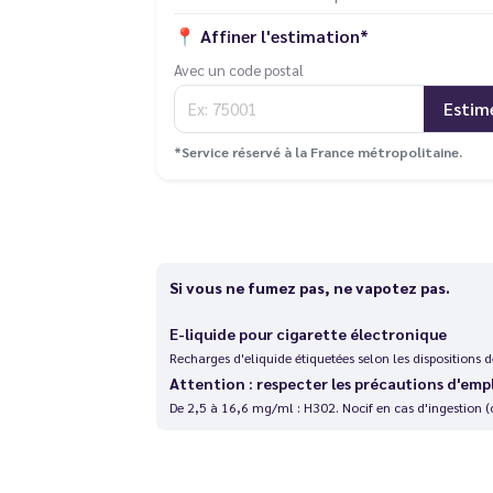
📍
Affiner l'estimation*
Avec un code postal
Estim
*Service réservé à la France métropolitaine.
Si vous ne fumez pas, ne vapotez pas.
E-liquide pour cigarette électronique
Recharges d'eliquide étiquetées selon les dispositions
Attention : respecter les précautions d'emp
De 2,5 à 16,6 mg/ml : H302. Nocif en cas d'ingestion (