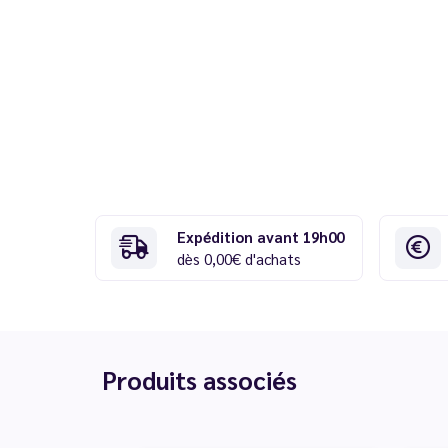
Expédition avant 19h00
dès 0,00€ d'achats
Produits associés