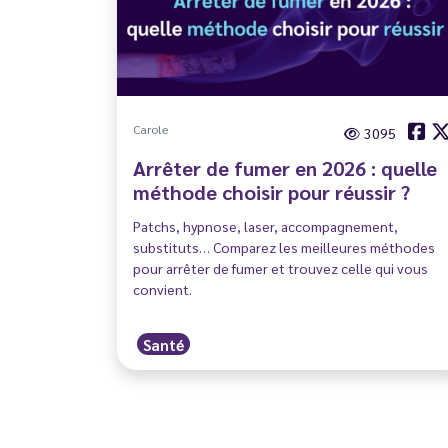
Carole
3095
Arrêter de fumer en 2026 : quelle
méthode choisir pour réussir ?
Patchs, hypnose, laser, accompagnement,
substituts… Comparez les meilleures méthodes
pour arrêter de fumer et trouvez celle qui vous
convient.
Santé