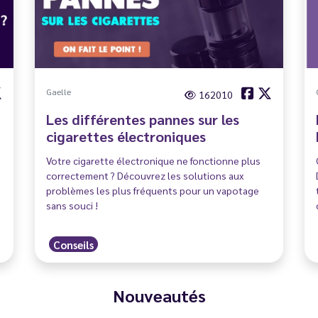
Gaelle
162010
Les différentes pannes sur les
cigarettes électroniques
Votre cigarette électronique ne fonctionne plus
correctement ? Découvrez les solutions aux
problèmes les plus fréquents pour un vapotage
sans souci !
Conseils
Nouveautés