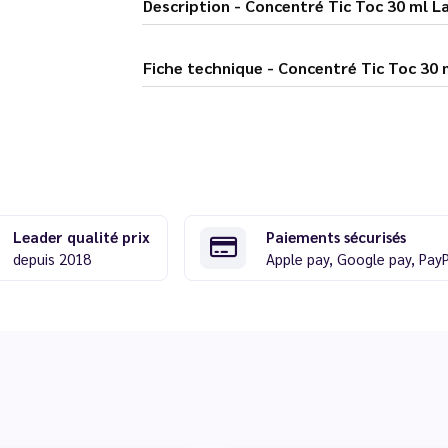
Description - Concentré Tic Toc 30 
Fiche technique - Concentré Tic
Leader qualité prix
Paiements sécurisés
depuis 2018
Apple pay, Google pay, Pay