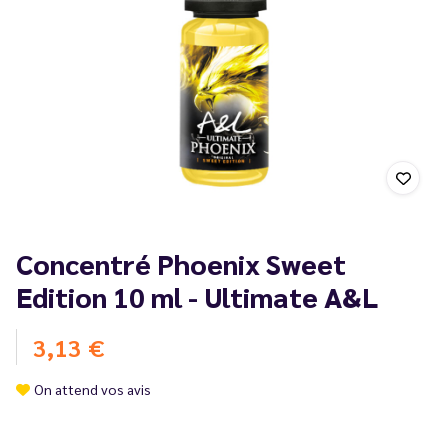
Concentré Phoenix Sweet
Edition 10 ml - Ultimate A&L
3,13 €
On attend vos avis