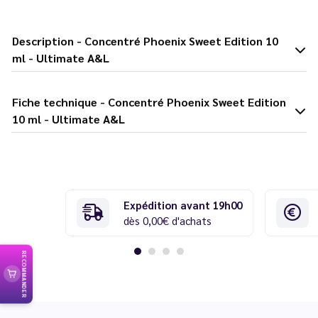
Description - Concentré Phoenix Sweet Edition 10
ml - Ultimate A&L
Fiche technique - Concentré Phoenix Sweet Edition
10 ml - Ultimate A&L
Expédition avant 19h00
dès 0,00€ d'achats
RECOMMANDER