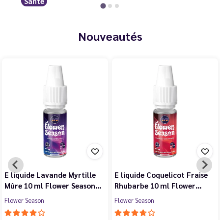
Santé
Nouveautés
E liquide Lavande Myrtille
E liquide Coquelicot Fraise
Mûre 10 ml Flower Season…
Rhubarbe 10 ml Flower…
Flower Season
Flower Season