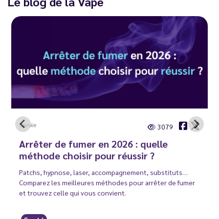
Le blog de la Vape
Carole
3079
Arrêter de fumer en 2026 : quelle
méthode choisir pour réussir ?
Patchs, hypnose, laser, accompagnement, substituts…
Comparez les meilleures méthodes pour arrêter de fumer
et trouvez celle qui vous convient.