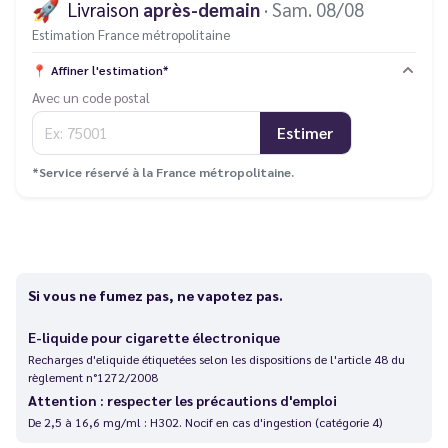
🚀
Livraison
après-demain
· Sam. 08/08
Estimation France métropolitaine
📍
Affiner l'estimation*
Avec un code postal
Estimer
*Service réservé à la France métropolitaine.
Si vous ne fumez pas, ne vapotez pas.
E-liquide pour cigarette électronique
Recharges d'eliquide étiquetées selon les dispositions de l'article 48 du
règlement n°1272/2008
Attention : respecter les précautions d'emploi
De 2,5 à 16,6 mg/ml : H302. Nocif en cas d'ingestion (catégorie 4)