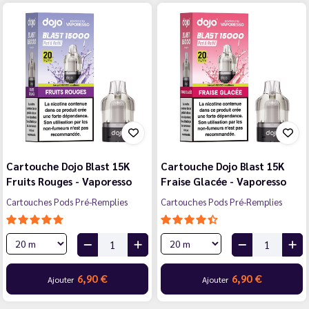
Cartouche Dojo Blast 15K
Cartouche Dojo Blast 15K
Fruits Rouges - Vaporesso
Fraise Glacée - Vaporesso
Cartouches Pods Pré-Remplies
Cartouches Pods Pré-Remplies
6,90 €
6,90 €
Ajouter
Ajouter