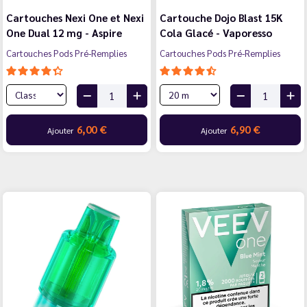
Cartouches Nexi One et Nexi
Cartouche Dojo Blast 15K
One Dual 12 mg - Aspire
Cola Glacé - Vaporesso
Cartouches Pods Pré-Remplies
Cartouches Pods Pré-Remplies
6,00 €
6,90 €
Ajouter
Ajouter