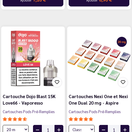
Cartouche Dojo Blast 15K
Cartouches Nexi One et Nexi
Love66 - Vaporesso
One Dual 20 mg - Aspire
Cartouches Pods Pré-Remplies
Cartouches Pods Pré-Remplies