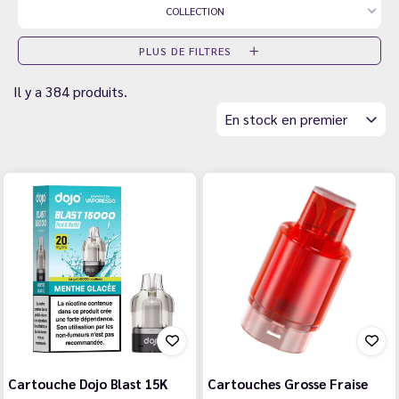
COLLECTION
PLUS DE FILTRES
Il y a 384 produits.
En stock en premier
Cartouche Dojo Blast 15K
Cartouches Grosse Fraise