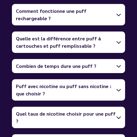
Comment fonctionne une puff
rechargeable ?
Quelle est la différence entre puff à
cartouches et puff remplissable ?
Combien de temps dure une puff ?
Puff avec nicotine ou puff sans nicotine :
que choisir ?
Quel taux de nicotine choisir pour une puff
?