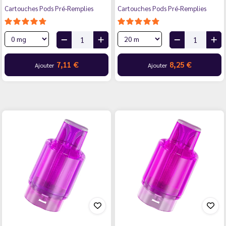
Cartouches Pods Pré-Remplies
Cartouches Pods Pré-Remplies
7,11 €
8,25 €
Ajouter
Ajouter