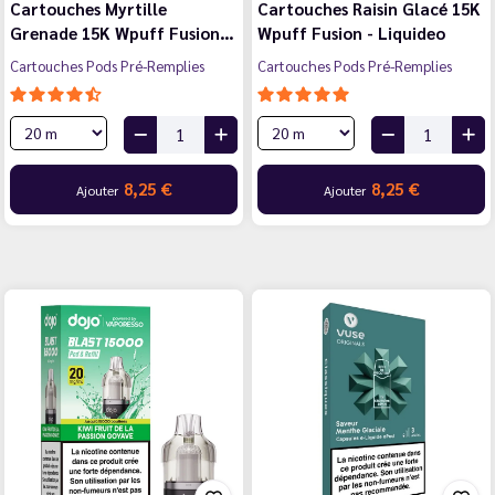
Cartouches Myrtille
Cartouches Raisin Glacé 15K
Grenade 15K Wpuff Fusion…
Wpuff Fusion - Liquideo
Cartouches Pods Pré-Remplies
Cartouches Pods Pré-Remplies
8,25 €
8,25 €
Ajouter
Ajouter