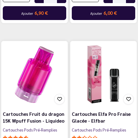
6,90 €
6,00 €
Ajouter
Ajouter
Cartouches Fruit du dragon
Cartouches Elfa Pro Fraise
15K Wpuff Fusion - Liquideo
Glacée - Elfbar
Cartouches Pods Pré-Remplies
Cartouches Pods Pré-Remplies