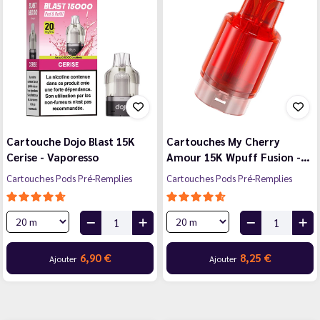
Cartouche Dojo Blast 15K
Cartouches My Cherry
Cerise - Vaporesso
Amour 15K Wpuff Fusion -…
Cartouches Pods Pré-Remplies
Cartouches Pods Pré-Remplies
6,90 €
8,25 €
Ajouter
Ajouter