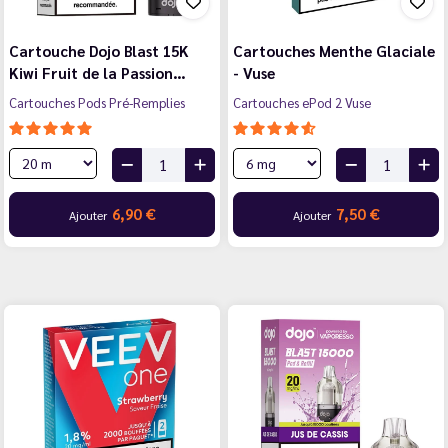
Cartouche Dojo Blast 15K
Cartouches Menthe Glaciale
Kiwi Fruit de la Passion…
- Vuse
Cartouches Pods Pré-Remplies
Cartouches ePod 2 Vuse
6,90 €
7,50 €
Ajouter
Ajouter