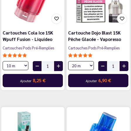
Cartouches Cola Ice 15K
Cartouche Dojo Blast 15K
Wpuff Fusion - Liquideo
Pêche Glacée - Vaporesso
Cartouches Pods Pré-Remplies
Cartouches Pods Pré-Remplies
8,25 €
6,90 €
Ajouter
Ajouter