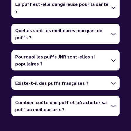
La puff est-elle dangereuse pour la santé
?
Quelles sont les meilleures marques de
puffs ?
Pourquoi les puffs JNR sont-elles si
populaires ?
Existe-t-il des puffs françaises ?
Combien coûte une puff et où acheter sa
puff au meilleur prix ?