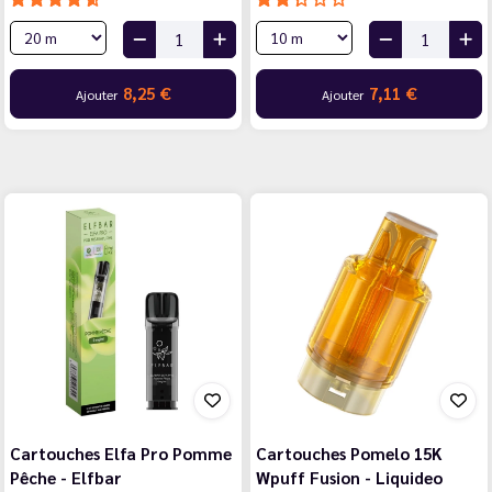
8,25 €
7,11 €
Ajouter
Ajouter
Cartouches Elfa Pro Pomme
Cartouches Pomelo 15K
Pêche - Elfbar
Wpuff Fusion - Liquideo