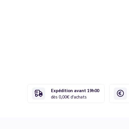
Expédition avant 19h00
dès 0,00€ d'achats