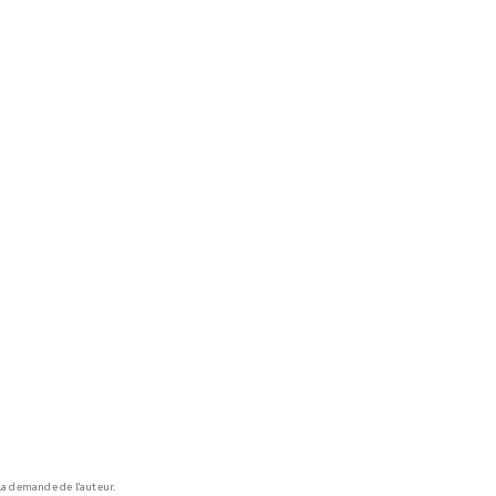
a demande de l'auteur.