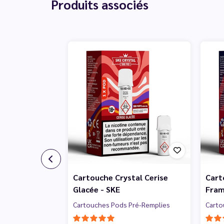
Produits associés
Cartouche Crystal Cerise
Cart
Glacée - SKE
Fram
Cartouches Pods Pré-Remplies
Carto