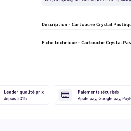
Description - Cartouche Crystal Pas
Fiche technique - Cartouche Cry
Leader qualité prix
Paiements sécurisés
depuis 2018
Apple pay, Google pay, Pay