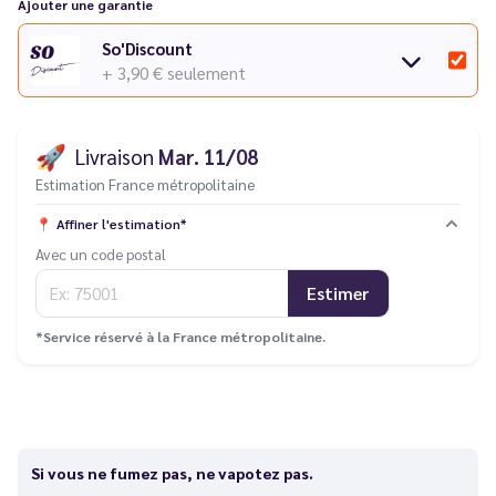
Ajouter une garantie
So'Discount
+ 3,90 €
seulement
🚀
Livraison
Mar. 11/08
Estimation France métropolitaine
📍
Affiner l'estimation*
Avec un code postal
Estimer
*Service réservé à la France métropolitaine.
Si vous ne fumez pas, ne vapotez pas.