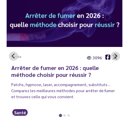
Carole
3096
Arrêter de fumer en 2026 : quelle
méthode choisir pour réussir ?
Patchs, hypnose, laser, accompagnement, substituts…
Comparez les meilleures méthodes pour arrêter de fumer
et trouvez celle qui vous convient.
Santé