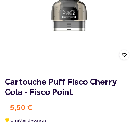
Cartouche Puff Fisco Cherry
Cola - Fisco Point
5,50 €
On attend vos avis