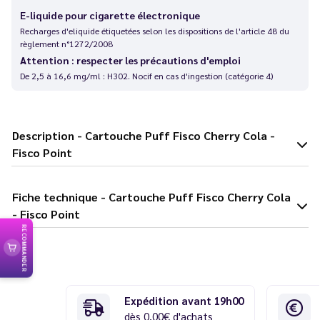
E-liquide pour cigarette électronique
Recharges d'eliquide étiquetées selon les dispositions de l'article 48 du
règlement n°1272/2008
Attention : respecter les précautions d'emploi
De 2,5 à 16,6 mg/ml : H302. Nocif en cas d'ingestion (catégorie 4)
Description - Cartouche Puff Fisco Cherry Cola -
Fisco Point
Fiche technique - Cartouche Puff Fisco Cherry Cola
- Fisco Point
RECOMMANDER
Expédition avant 19h00
dès 0,00€ d'achats