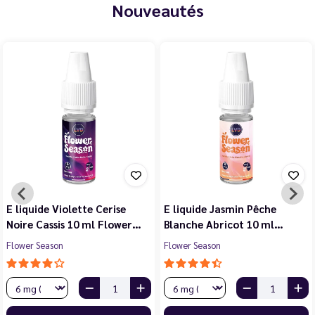
Nouveautés
E liquide Violette Cerise
E liquide Jasmin Pêche
Noire Cassis 10 ml Flower…
Blanche Abricot 10 ml…
Flower Season
Flower Season