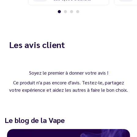
Les avis client
Soyez le premier à donner votre avis !
Ce produit n'a pas encore d'avis. Testez-le, partagez
votre expérience et aidez les autres à faire le bon choix.
Le blog de la Vape