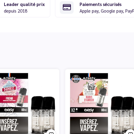
Leader qualité prix
Paiements sécurisés
depuis 2018
Apple pay, Google pay, Pay