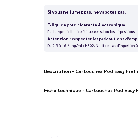
Si vous ne fumez pas, ne vapotez pas.
E-liquide pour cigarette électronique
Recharges d'eliquide étiquetées selon les dispositions
Attention : respecter les précautions d'emp
De 2,5 à 16,6 mg/ml : H302. Nocif en cas d'ingestion (
Description - Cartouches Pod Easy 
Fiche technique - Cartouches Po