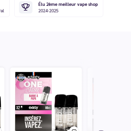
Élu 2ème meilleur vape shop
Pal
2024-2025