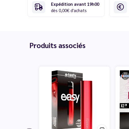
Expédition avant 19h00
dès 0,00€ d'achats
Produits associés