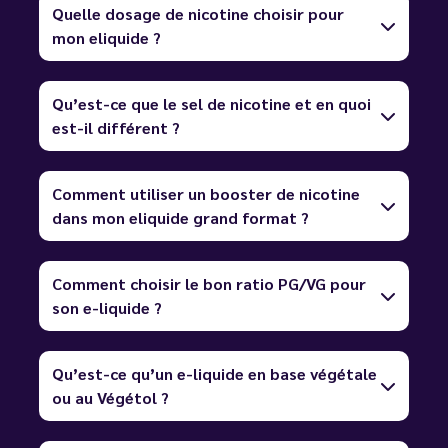
Quelle dosage de nicotine choisir pour
mon eliquide ?
Qu’est-ce que le sel de nicotine et en quoi
est-il différent ?
Comment utiliser un booster de nicotine
dans mon eliquide grand format ?
Comment choisir le bon ratio PG/VG pour
son e-liquide ?
Qu’est-ce qu’un e-liquide en base végétale
ou au Végétol ?