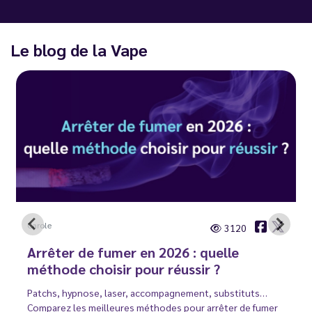
Le blog de la Vape
Carole
3120
Arrêter de fumer en 2026 : quelle
méthode choisir pour réussir ?
Patchs, hypnose, laser, accompagnement, substituts…
Comparez les meilleures méthodes pour arrêter de fumer