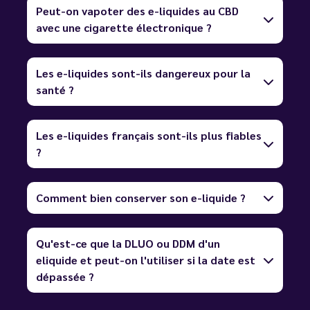
Peut-on vapoter des e-liquides au CBD
avec une cigarette électronique ?
Les e-liquides sont-ils dangereux pour la
santé ?
Les e-liquides français sont-ils plus fiables
?
Comment bien conserver son e-liquide ?
Qu'est-ce que la DLUO ou DDM d'un
eliquide et peut-on l'utiliser si la date est
dépassée ?