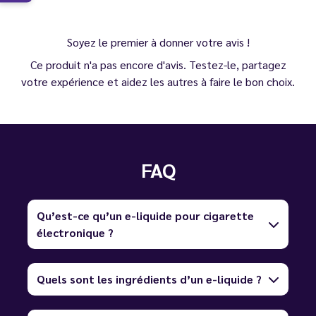
Soyez le premier à donner votre avis !
Ce produit n'a pas encore d'avis. Testez-le, partagez
votre expérience et aidez les autres à faire le bon choix.
FAQ
Qu’est-ce qu’un e-liquide pour cigarette
électronique ?
Quels sont les ingrédients d’un e-liquide ?