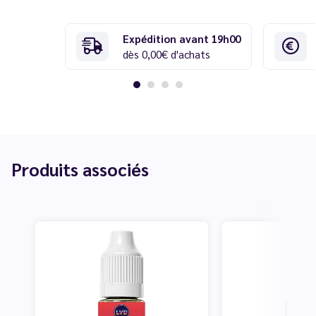
Expédition avant 19h00
dès 0,00€ d'achats
Produits associés