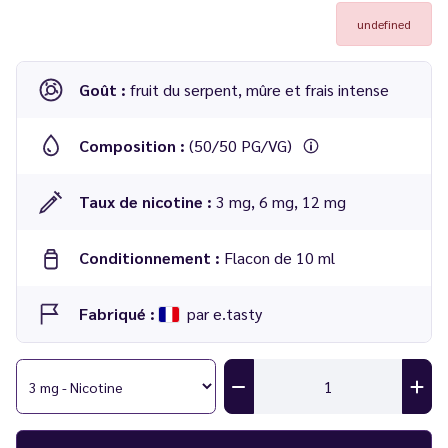
undefined
Goût :
fruit du serpent, mûre et frais intense
Composition :
(50/50 PG/VG)
Taux de nicotine :
3 mg, 6 mg, 12 mg
Conditionnement :
Flacon de 10 ml
Fabriqué :
par e.tasty