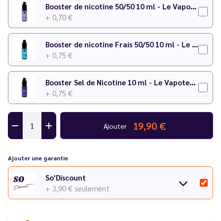
Booster de nicotine 50/50 10 ml - Le Vapoteur Discount
+ 0,70 €
Booster de nicotine Frais 50/50 10 ml - Le Vapoteur Discount
+ 0,75 €
Booster Sel de Nicotine 10 ml - Le Vapoteur Discount
+ 0,75 €
19,90 €
Ajouter
Ajouter une garantie
So'Discount
+ 3,90 €
seulement