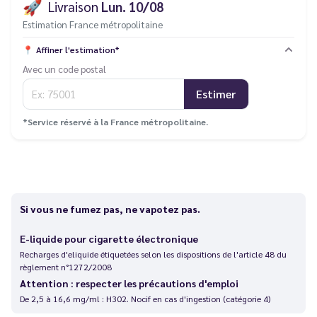
🚀
Livraison
Lun. 10/08
Estimation France métropolitaine
📍
Affiner l'estimation*
Avec un code postal
Estimer
*Service réservé à la France métropolitaine.
Si vous ne fumez pas, ne vapotez pas.
E-liquide pour cigarette électronique
Recharges d'eliquide étiquetées selon les dispositions de l'article 48 du
règlement n°1272/2008
Attention : respecter les précautions d'emploi
De 2,5 à 16,6 mg/ml : H302. Nocif en cas d'ingestion (catégorie 4)