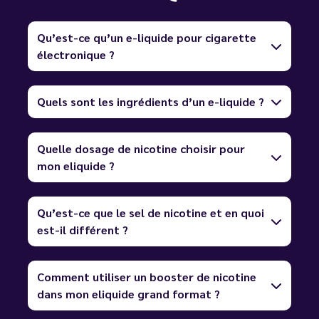
Qu’est-ce qu’un e-liquide pour cigarette
électronique ?
Quels sont les ingrédients d’un e-liquide ?
Quelle dosage de nicotine choisir pour
mon eliquide ?
Qu’est-ce que le sel de nicotine et en quoi
est-il différent ?
Comment utiliser un booster de nicotine
dans mon eliquide grand format ?