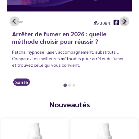
Carole
3084
Arrêter de fumer en 2026 : quelle
méthode choisir pour réussir ?
Patchs, hypnose, laser, accompagnement, substituts…
Comparez les meilleures méthodes pour arrêter de fumer
et trouvez celle qui vous convient.
Santé
Nouveautés