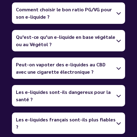
Comment choisir le bon ratio PG/VG pour
son e-liquide ?
Qu’est-ce qu’un e-liquide en base végétale
ou au Végétol ?
Peut-on vapoter des e-liquides au CBD
avec une cigarette électronique ?
Les e-liquides sont-ils dangereux pour la
santé ?
Les e-liquides français sont-ils plus fiables
?