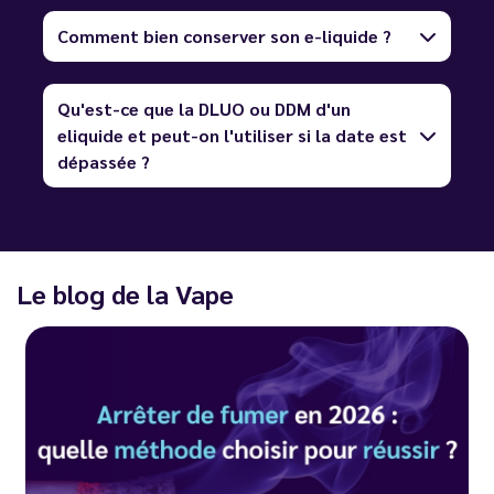
Comment bien conserver son e-liquide ?
Qu'est-ce que la DLUO ou DDM d'un
eliquide et peut-on l'utiliser si la date est
dépassée ?
Le blog de la Vape