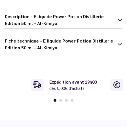
Description - E liquide Power Potion Distillerie
Edition 50 ml - Al-Kimiya
Fiche technique - E liquide Power Potion Distillerie
Edition 50 ml - Al-Kimiya
Expédition avant 19h00
dès 0,00€ d'achats