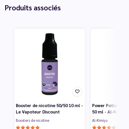
Produits associés
Booster de nicotine 50/50 10 ml -
Power Potion Rhu
Le Vapoteur Discount
50 ml - Al-Kimiya
Boosters de nicotine
Al-Kimiya