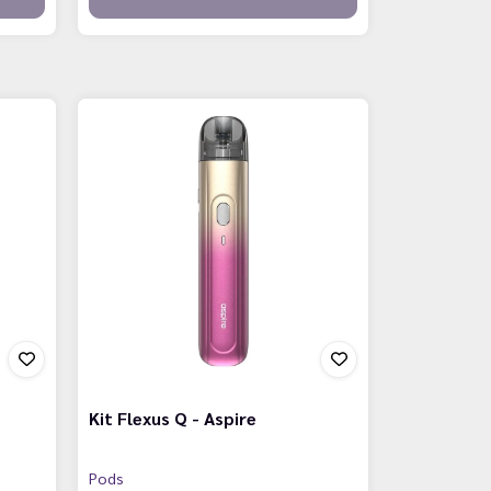
Kit Flexus Q - Aspire
Pods