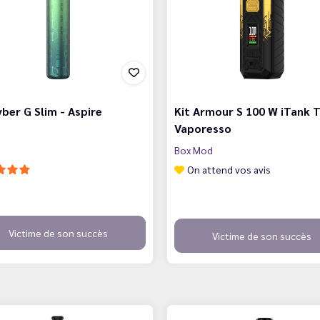
yber G Slim - Aspire
Kit Armour S 100 W iTank T
Vaporesso
Box Mod
On attend vos avis
Victime de son succès
Victime de son succès