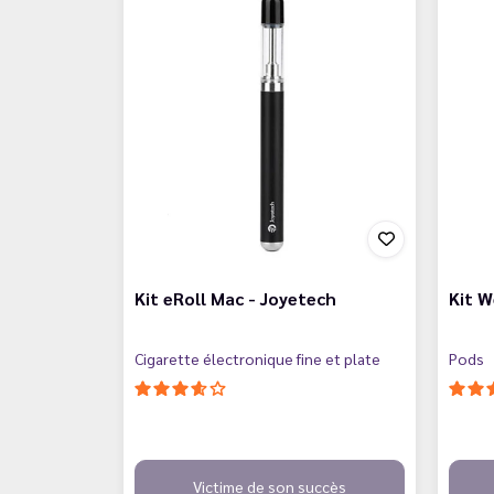
Kit eRoll Mac - Joyetech
Kit 
Cigarette électronique fine et plate
Pods
Victime de son succès