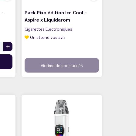
 -
Pack Pixo édition Ice Cool -
Aspire x Liquidarom
Cigarettes Electroniques
On attend vos avis
Victime de son succès