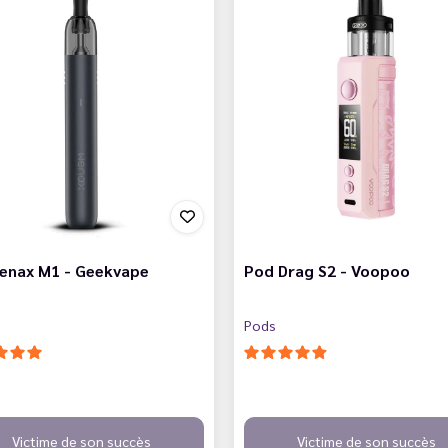
Wenax M1 - Geekvape
Pod Drag S2 - Voopoo
Pods
Victime de son succès
Victime de son succès