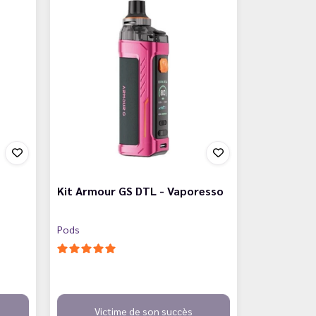
Kit Armour GS DTL - Vaporesso
Pods
Victime de son succès