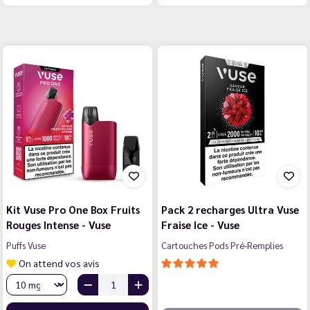
Kit Vuse Pro One Box Fruits
Pack 2 recharges Ultra Vuse
Rouges Intense - Vuse
Fraise Ice - Vuse
Puffs Vuse
Cartouches Pods Pré-Remplies
On attend vos avis