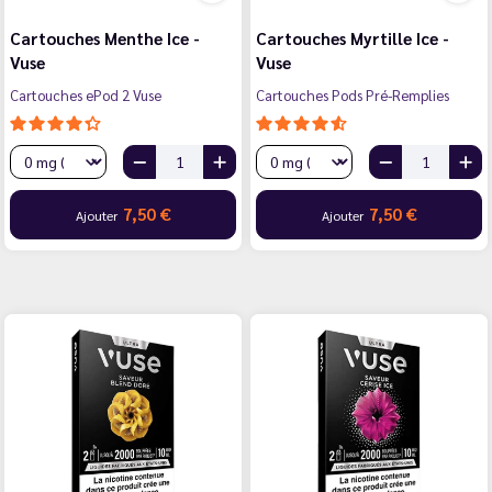
Cartouches Menthe Ice -
Cartouches Myrtille Ice -
Vuse
Vuse
Cartouches ePod 2 Vuse
Cartouches Pods Pré-Remplies
7,50 €
7,50 €
Ajouter
Ajouter