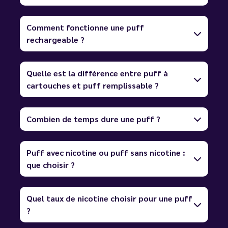
Comment fonctionne une puff
rechargeable ?
Quelle est la différence entre puff à
cartouches et puff remplissable ?
Combien de temps dure une puff ?
Puff avec nicotine ou puff sans nicotine :
que choisir ?
Quel taux de nicotine choisir pour une puff
?