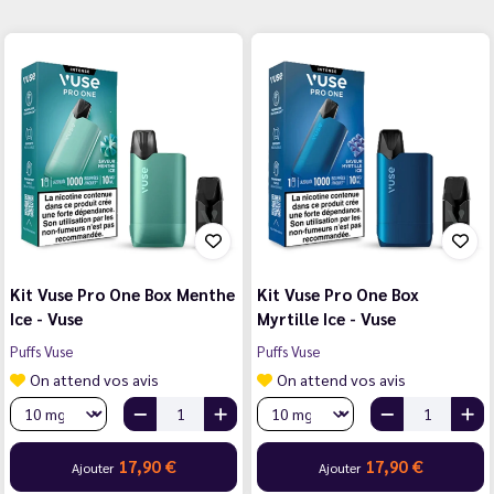
Kit Vuse Pro One Box Menthe
Kit Vuse Pro One Box
Ice - Vuse
Myrtille Ice - Vuse
Puffs Vuse
Puffs Vuse
On attend vos avis
On attend vos avis
17,90 €
17,90 €
Ajouter
Ajouter