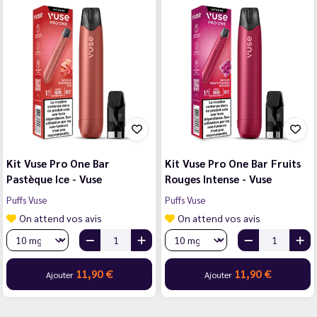
Kit Vuse Pro One Bar
Kit Vuse Pro One Bar Fruits
Pastèque Ice - Vuse
Rouges Intense - Vuse
Puffs Vuse
Puffs Vuse
On attend vos avis
On attend vos avis
11,90 €
11,90 €
Ajouter
Ajouter