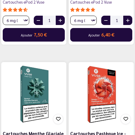
Cartouches ePod 2 Vuse
Cartouches ePod 2 Vuse
7,50 €
6,40 €
Ajouter
Ajouter
Cartouches Menthe Glaciale
Cartouches Pastèque Ice -