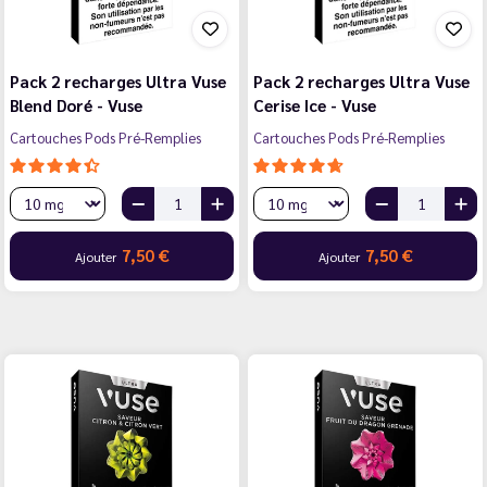
Pack 2 recharges Ultra Vuse
Pack 2 recharges Ultra Vuse
Blend Doré - Vuse
Cerise Ice - Vuse
Cartouches Pods Pré-Remplies
Cartouches Pods Pré-Remplies
7,50 €
7,50 €
Ajouter
Ajouter