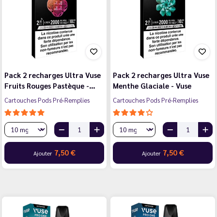
Pack 2 recharges Ultra Vuse
Pack 2 recharges Ultra Vuse
Fruits Rouges Pastèque -…
Menthe Glaciale - Vuse
Cartouches Pods Pré-Remplies
Cartouches Pods Pré-Remplies
7,50 €
7,50 €
Ajouter
Ajouter