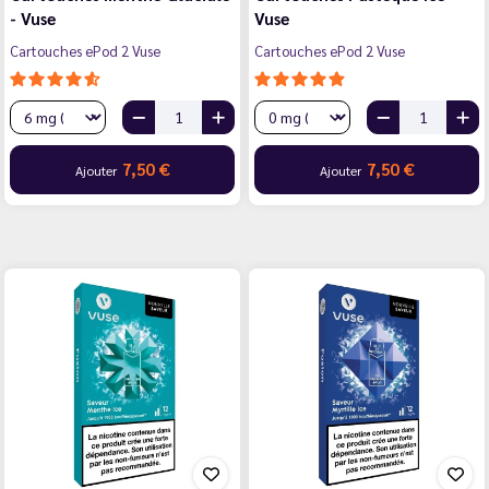
- Vuse
Vuse
Cartouches ePod 2 Vuse
Cartouches ePod 2 Vuse
7,50 €
7,50 €
Ajouter
Ajouter