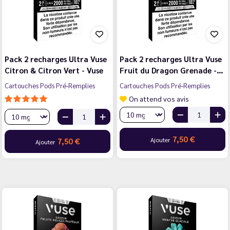
Pack 2 recharges Ultra Vuse
Pack 2 recharges Ultra Vuse
Citron & Citron Vert - Vuse
Fruit du Dragon Grenade -…
Cartouches Pods Pré-Remplies
Cartouches Pods Pré-Remplies
On attend vos avis
7,50 €
Ajouter
7,50 €
Ajouter