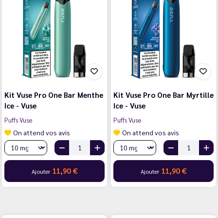
Kit Vuse Pro One Bar Menthe
Kit Vuse Pro One Bar Myrtille
Ice - Vuse
Ice - Vuse
Puffs Vuse
Puffs Vuse
On attend vos avis
On attend vos avis
11,90 €
11,90 €
Ajouter
Ajouter