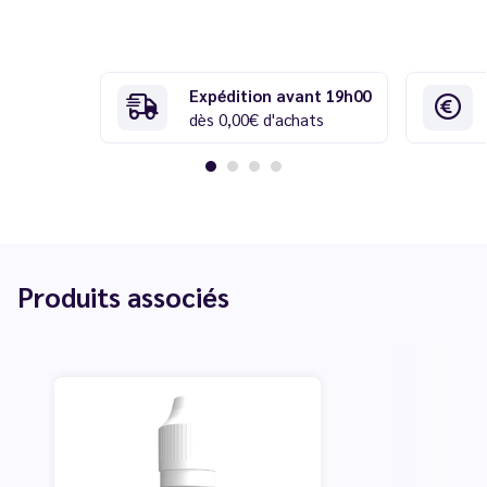
Expédition avant 19h00
dès 0,00€ d'achats
Produits associés