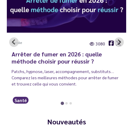
Carole
3080
Arrêter de fumer en 2026 : quelle
méthode choisir pour réussir ?
Patchs, hypnose, laser, accompagnement, substituts…
Comparez les meilleures méthodes pour arrêter de fumer
et trouvez celle qui vous convient.
Santé
Nouveautés