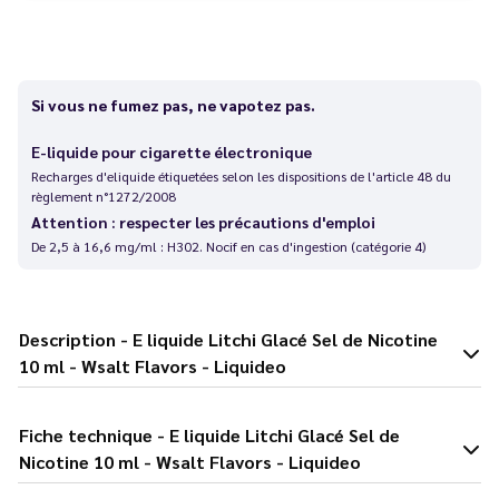
Si vous ne fumez pas, ne vapotez pas.
E-liquide pour cigarette électronique
Recharges d'eliquide étiquetées selon les dispositions de l'article 48 du
règlement n°1272/2008
Attention : respecter les précautions d'emploi
De 2,5 à 16,6 mg/ml : H302. Nocif en cas d'ingestion (catégorie 4)
Description - E liquide Litchi Glacé Sel de Nicotine
10 ml - Wsalt Flavors - Liquideo
Fiche technique - E liquide Litchi Glacé Sel de
Nicotine 10 ml - Wsalt Flavors - Liquideo