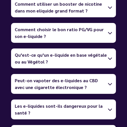
Comment utiliser un booster de nicotine
dans mon eliquide grand format ?
Comment choisir le bon ratio PG/VG pour
son e-liquide ?
Qu’est-ce qu’un e-liquide en base végétale
ou au Végétol ?
Peut-on vapoter des e-liquides au CBD
avec une cigarette électronique ?
Les e-liquides sont-ils dangereux pour la
santé ?