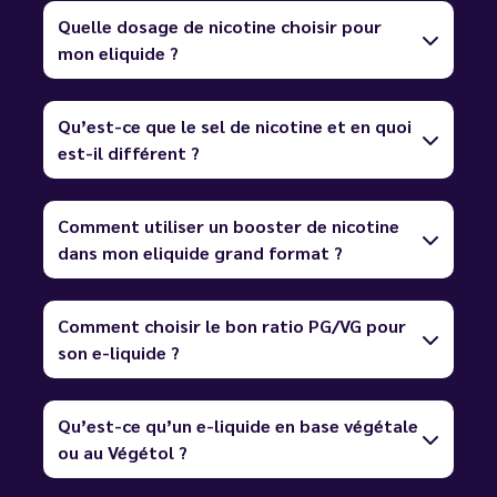
Quelle dosage de nicotine choisir pour
mon eliquide ?
Qu’est-ce que le sel de nicotine et en quoi
est-il différent ?
Comment utiliser un booster de nicotine
dans mon eliquide grand format ?
Comment choisir le bon ratio PG/VG pour
son e-liquide ?
Qu’est-ce qu’un e-liquide en base végétale
ou au Végétol ?