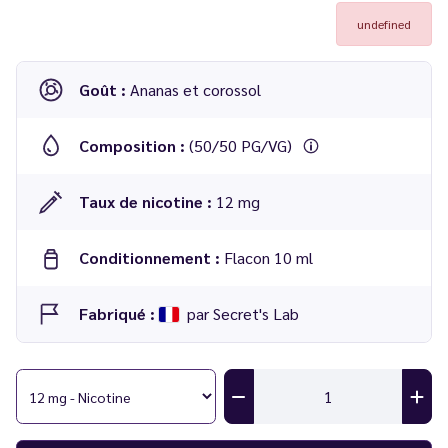
undefined
Goût :
Ananas et corossol
Composition :
(50/50 PG/VG)
Taux de nicotine :
12 mg
Conditionnement :
Flacon 10 ml
Fabriqué :
par Secret's Lab