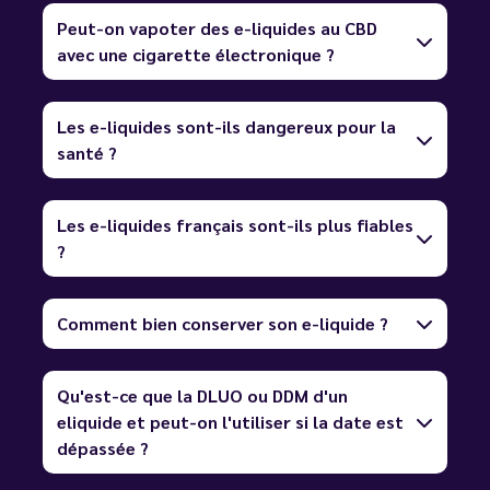
Peut-on vapoter des e-liquides au CBD
avec une cigarette électronique ?
Les e-liquides sont-ils dangereux pour la
santé ?
Les e-liquides français sont-ils plus fiables
?
Comment bien conserver son e-liquide ?
Qu'est-ce que la DLUO ou DDM d'un
eliquide et peut-on l'utiliser si la date est
dépassée ?