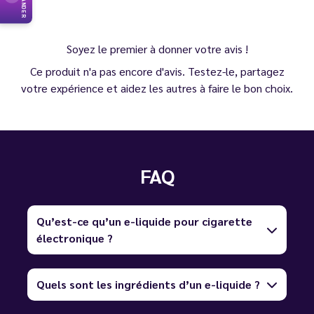
Soyez le premier à donner votre avis !
Ce produit n'a pas encore d'avis. Testez-le, partagez
votre expérience et aidez les autres à faire le bon choix.
FAQ
Qu’est-ce qu’un e-liquide pour cigarette
électronique ?
Quels sont les ingrédients d’un e-liquide ?