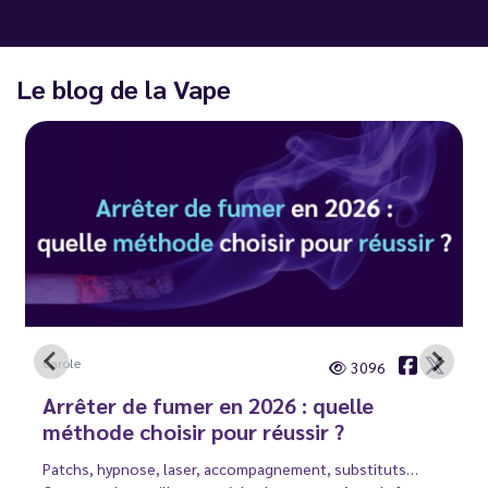
Le blog de la Vape
Carole
3096
Arrêter de fumer en 2026 : quelle
méthode choisir pour réussir ?
Patchs, hypnose, laser, accompagnement, substituts…