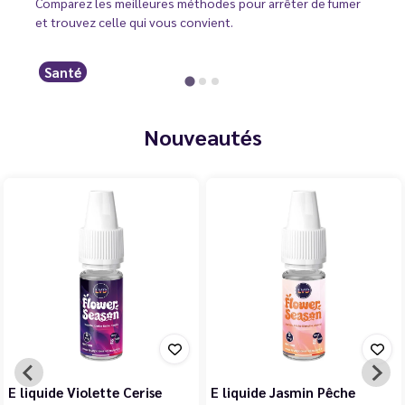
Comparez les meilleures méthodes pour arrêter de fumer
et trouvez celle qui vous convient.
Santé
Nouveautés
E liquide Violette Cerise
E liquide Jasmin Pêche