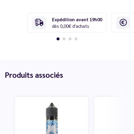
Expédition avant 19h00
dès 0,00€ d'achats
Produits associés