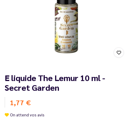
E liquide The Lemur 10 ml -
Secret Garden
1,77 €
On attend vos avis