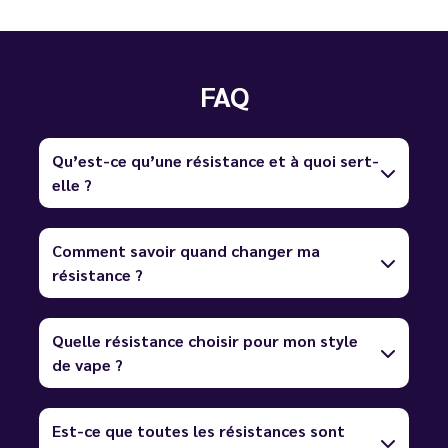
FAQ
Qu’est-ce qu’une résistance et à quoi sert-
elle ?
Comment savoir quand changer ma
résistance ?
Quelle résistance choisir pour mon style
de vape ?
Est-ce que toutes les résistances sont