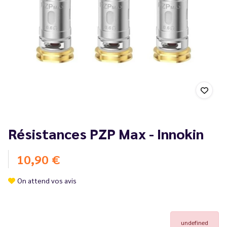
Résistances PZP Max - Innokin
10,90 €
On attend vos avis
undefined