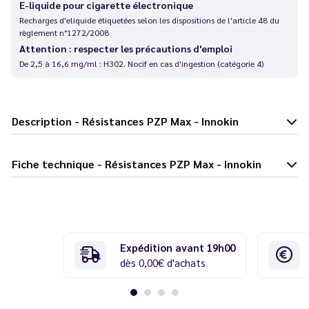
E-liquide pour cigarette électronique
Recharges d'eliquide étiquetées selon les dispositions de l'article 48 du
règlement n°1272/2008
Attention : respecter les précautions d'emploi
De 2,5 à 16,6 mg/ml : H302. Nocif en cas d'ingestion (catégorie 4)
Description - Résistances PZP Max - Innokin
Fiche technique - Résistances PZP Max - Innokin
Expédition avant 19h00
dès 0,00€ d'achats