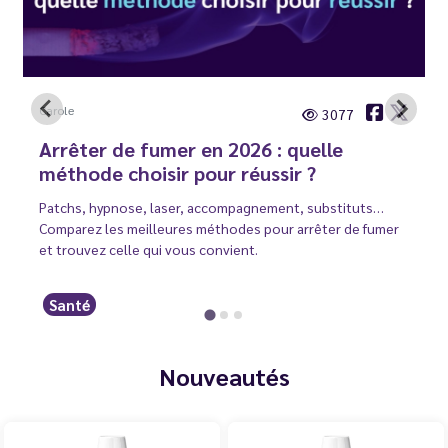
Carole
3077
Arrêter de fumer en 2026 : quelle
méthode choisir pour réussir ?
Patchs, hypnose, laser, accompagnement, substituts…
Comparez les meilleures méthodes pour arrêter de fumer
et trouvez celle qui vous convient.
Santé
Nouveautés