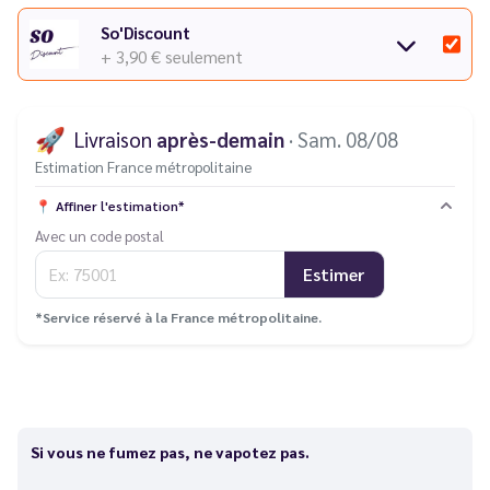
So'Discount
+ 3,90 €
seulement
🚀
Livraison
après-demain
· Sam. 08/08
Estimation France métropolitaine
📍
Affiner l'estimation*
Avec un code postal
Estimer
*Service réservé à la France métropolitaine.
Si vous ne fumez pas, ne vapotez pas.