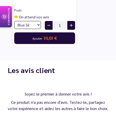
Pods
RECOMMANDER
On attend vos avis
30,03 €
Ajouter
Les avis client
Soyez le premier à donner votre avis !
Ce produit n'a pas encore d'avis. Testez-le, partagez
votre expérience et aidez les autres à faire le bon choix.