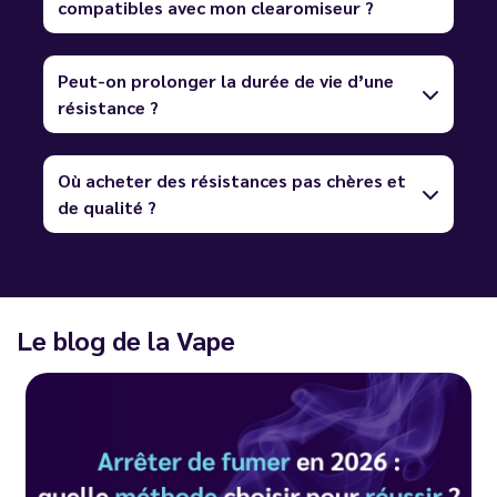
compatibles avec mon clearomiseur ?
Peut-on prolonger la durée de vie d’une
résistance ?
Où acheter des résistances pas chères et
de qualité ?
Le blog de la Vape