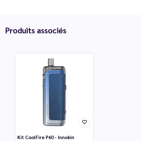
Produits associés
Kit CoolFire P60 - Innokin