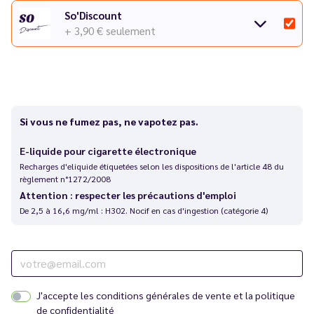
So'Discount
+ 3,90 €
seulement
Si vous ne fumez pas, ne vapotez pas.
E-liquide pour cigarette électronique
Recharges d'eliquide étiquetées selon les dispositions de l'article 48 du
règlement n°1272/2008
Attention : respecter les précautions d'emploi
De 2,5 à 16,6 mg/ml : H302. Nocif en cas d'ingestion (catégorie 4)
J'accepte les
conditions générales de vente
et la
politique
de confidentialité