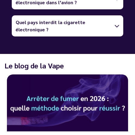
électronique dans l’avion ?
Quel pays interdit la cigarette
électronique ?
Le blog de la Vape