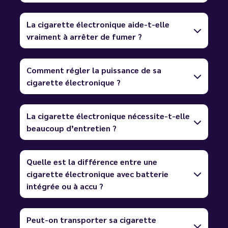
La cigarette électronique aide-t-elle
vraiment à arrêter de fumer ?
Comment régler la puissance de sa
cigarette électronique ?
La cigarette électronique nécessite-t-elle
beaucoup d’entretien ?
Quelle est la différence entre une
cigarette électronique avec batterie
intégrée ou à accu ?
Peut-on transporter sa cigarette