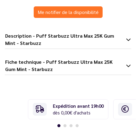
Me notifier de la disponibilité
Description - Puff Starbuzz Ultra Max 25K Gum
Mint - Starbuzz
Fiche technique - Puff Starbuzz Ultra Max 25K
Gum Mint - Starbuzz
Expédition avant 19h00
dès 0,00€ d'achats