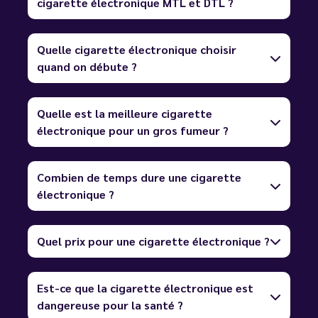
cigarette électronique MTL et DTL ?
Quelle cigarette électronique choisir
quand on débute ?
Quelle est la meilleure cigarette
électronique pour un gros fumeur ?
Combien de temps dure une cigarette
électronique ?
Quel prix pour une cigarette électronique ?
Est-ce que la cigarette électronique est
dangereuse pour la santé ?