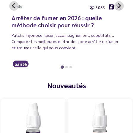
Carole
3083
Arrêter de fumer en 2026 : quelle
méthode choisir pour réussir ?
Patchs, hypnose, laser, accompagnement, substituts…
Comparez les meilleures méthodes pour arrêter de fumer
et trouvez celle qui vous convient.
Santé
Nouveautés