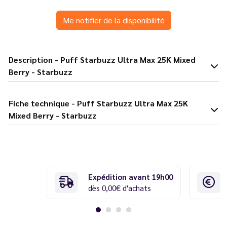
Me notifier de la disponibilité
Description - Puff Starbuzz Ultra Max 25K Mixed
Berry - Starbuzz
Fiche technique - Puff Starbuzz Ultra Max 25K
Mixed Berry - Starbuzz
Expédition avant 19h00
dès 0,00€ d'achats