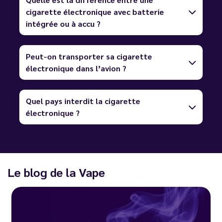
cigarette électronique avec batterie
intégrée ou à accu ?
Peut-on transporter sa cigarette
électronique dans l’avion ?
Quel pays interdit la cigarette
électronique ?
Le blog de la Vape