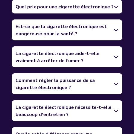
Quel prix pour une cigarette électronique ?
Est-ce que la cigarette électronique est
dangereuse pour la santé ?
La cigarette électronique aide-t-elle
vraiment à arrêter de fumer ?
Comment régler la puissance de sa
cigarette électronique ?
La cigarette électronique nécessite-t-elle
beaucoup d’entretien ?
Quelle est la différence entre une