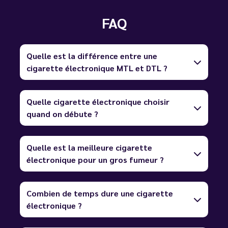
FAQ
Quelle est la différence entre une
cigarette électronique MTL et DTL ?
Quelle cigarette électronique choisir
quand on débute ?
Quelle est la meilleure cigarette
électronique pour un gros fumeur ?
Combien de temps dure une cigarette
électronique ?