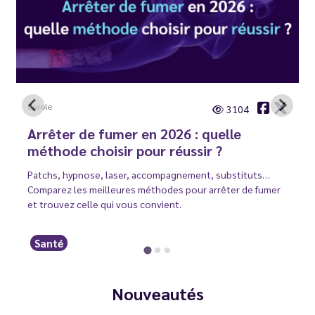
Carole
3104
Arrêter de fumer en 2026 : quelle
méthode choisir pour réussir ?
Patchs, hypnose, laser, accompagnement, substituts…
Comparez les meilleures méthodes pour arrêter de fumer
et trouvez celle qui vous convient.
Santé
Nouveautés