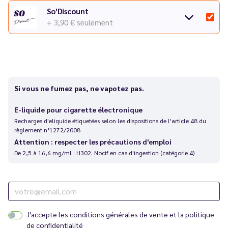
So'Discount
+ 3,90 €
seulement
Si vous ne fumez pas, ne vapotez pas.
E-liquide pour cigarette électronique
Recharges d'eliquide étiquetées selon les dispositions de l'article 48 du
règlement n°1272/2008
Attention : respecter les précautions d'emploi
De 2,5 à 16,6 mg/ml : H302. Nocif en cas d'ingestion (catégorie 4)
J'accepte les
conditions générales de vente
et la
politique
de confidentialité