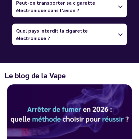
Peut-on transporter sa cigarette
électronique dans l’avion ?
Quel pays interdit la cigarette
électronique ?
Le blog de la Vape