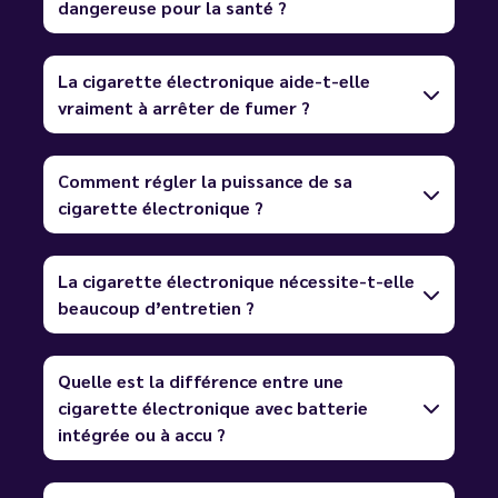
dangereuse pour la santé ?
La cigarette électronique aide-t-elle
vraiment à arrêter de fumer ?
Comment régler la puissance de sa
cigarette électronique ?
La cigarette électronique nécessite-t-elle
beaucoup d’entretien ?
Quelle est la différence entre une
cigarette électronique avec batterie
intégrée ou à accu ?