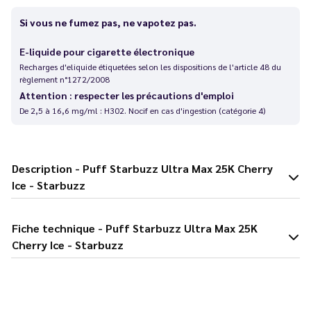
Si vous ne fumez pas, ne vapotez pas.
E-liquide pour cigarette électronique
Recharges d'eliquide étiquetées selon les dispositions de l'article 48 du
règlement n°1272/2008
Attention : respecter les précautions d'emploi
De 2,5 à 16,6 mg/ml : H302. Nocif en cas d'ingestion (catégorie 4)
Description - Puff Starbuzz Ultra Max 25K Cherry
Ice - Starbuzz
Fiche technique - Puff Starbuzz Ultra Max 25K
Cherry Ice - Starbuzz