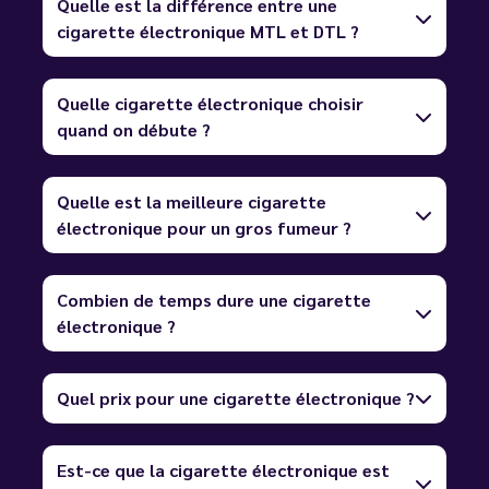
Quelle est la différence entre une
cigarette électronique MTL et DTL ?
Quelle cigarette électronique choisir
quand on débute ?
Quelle est la meilleure cigarette
électronique pour un gros fumeur ?
Combien de temps dure une cigarette
électronique ?
Quel prix pour une cigarette électronique ?
Est-ce que la cigarette électronique est