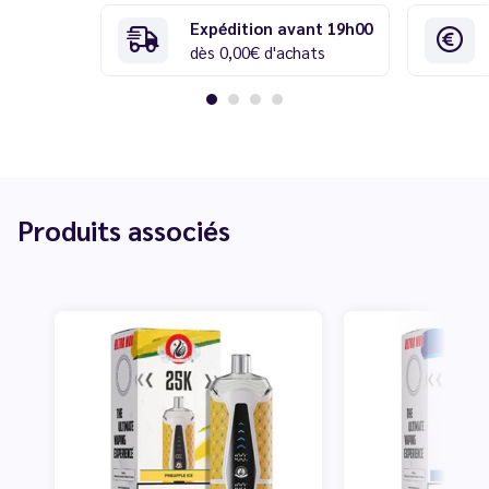
Expédition avant 19h00
dès 0,00€ d'achats
Produits associés