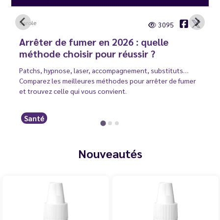
Carole
3095
Arrêter de fumer en 2026 : quelle
méthode choisir pour réussir ?
Patchs, hypnose, laser, accompagnement, substituts…
Comparez les meilleures méthodes pour arrêter de fumer
et trouvez celle qui vous convient.
Santé
Nouveautés