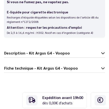
Si vous ne fumez pas, ne vapotez pas.
E-liquide pour cigarette électronique
Recharges d'eliquide étiquetées selon les dispositions de l'article 48 du
règlement n°1272/2008
Attention : respecter les précautions d'emploi
De 2,5 à 16,6 mg/ml : H302. Nocif en cas d'ingestion (catégorie 4)
Description - Kit Argus G4 - Voopoo
Fiche technique - Kit Argus G4 - Voopoo
Expédition avant 19h00
dès 0,00€ d'achats