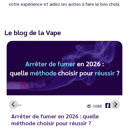
votre expérience et aidez les autres à faire le bon choix.
Le blog de la Vape
Carole
3088
Arrêter de fumer en 2026 : quelle
méthode choisir pour réussir ?