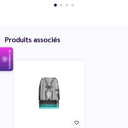
Produits associés
RECOMMANDER