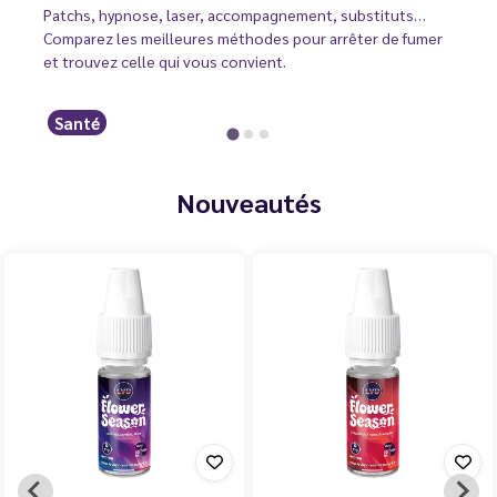
Patchs, hypnose, laser, accompagnement, substituts…
Comparez les meilleures méthodes pour arrêter de fumer
et trouvez celle qui vous convient.
Santé
Nouveautés