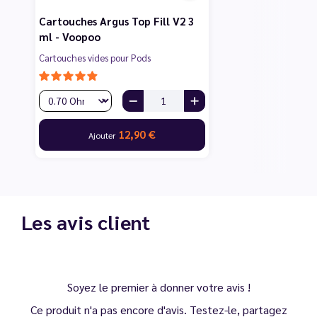
Cartouches Argus Top Fill V2 3
ml - Voopoo
Cartouches vides pour Pods
12,90 €
Ajouter
Les avis client
Soyez le premier à donner votre avis !
Ce produit n'a pas encore d'avis. Testez-le, partagez