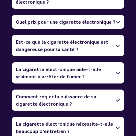
électronique ?
Quel prix pour une cigarette électronique ?
Est-ce que la cigarette électronique est
dangereuse pour la santé ?
La cigarette électronique aide-t-elle
vraiment à arrêter de fumer ?
Comment régler la puissance de sa
cigarette électronique ?
La cigarette électronique nécessite-t-elle
beaucoup d’entretien ?