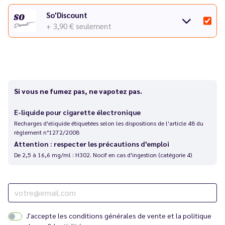
So'Discount
+ 3,90 €
seulement
Si vous ne fumez pas, ne vapotez pas.
E-liquide pour cigarette électronique
Recharges d'eliquide étiquetées selon les dispositions de l'article 48 du
règlement n°1272/2008
Attention : respecter les précautions d'emploi
De 2,5 à 16,6 mg/ml : H302. Nocif en cas d'ingestion (catégorie 4)
J'accepte les
conditions générales de vente
et la
politique