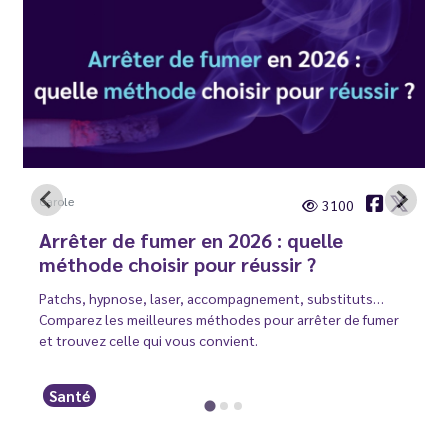
Carole
3100
Arrêter de fumer en 2026 : quelle
méthode choisir pour réussir ?
Patchs, hypnose, laser, accompagnement, substituts…
Comparez les meilleures méthodes pour arrêter de fumer
et trouvez celle qui vous convient.
Santé