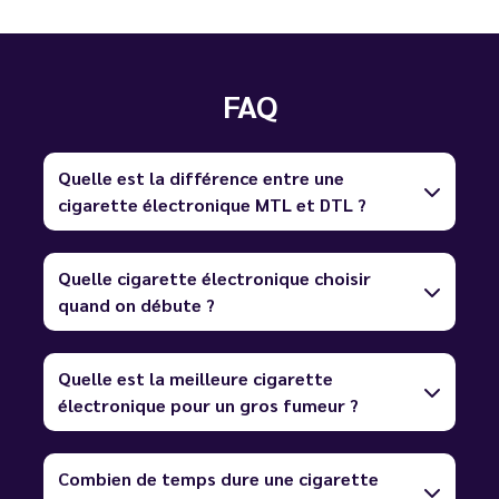
FAQ
Quelle est la différence entre une
cigarette électronique MTL et DTL ?
Quelle cigarette électronique choisir
quand on débute ?
Quelle est la meilleure cigarette
électronique pour un gros fumeur ?
Combien de temps dure une cigarette