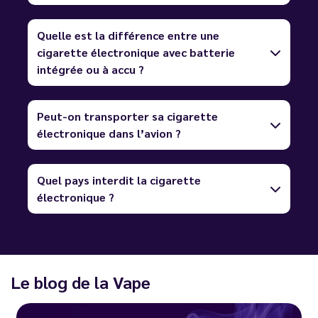
Quelle est la différence entre une
cigarette électronique avec batterie
intégrée ou à accu ?
Peut-on transporter sa cigarette
électronique dans l’avion ?
Quel pays interdit la cigarette
électronique ?
Le blog de la Vape