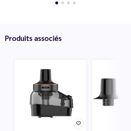
Produits associés