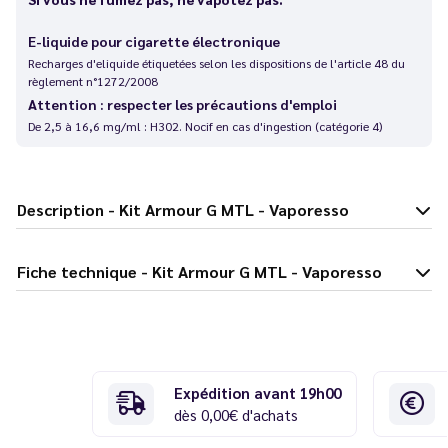
E-liquide pour cigarette électronique
Recharges d'eliquide étiquetées selon les dispositions de l'article 48 du
règlement n°1272/2008
Attention : respecter les précautions d'emploi
De 2,5 à 16,6 mg/ml : H302. Nocif en cas d'ingestion (catégorie 4)
Description - Kit Armour G MTL - Vaporesso
Fiche technique - Kit Armour G MTL - Vaporesso
Expédition avant 19h00
dès 0,00€ d'achats