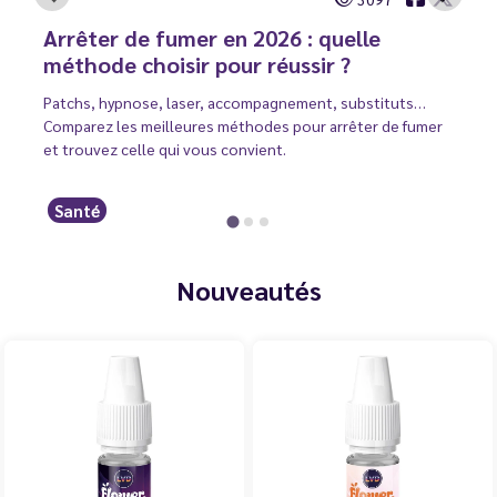
Arrêter de fumer en 2026 : quelle
méthode choisir pour réussir ?
Patchs, hypnose, laser, accompagnement, substituts…
Comparez les meilleures méthodes pour arrêter de fumer
et trouvez celle qui vous convient.
Santé
Nouveautés