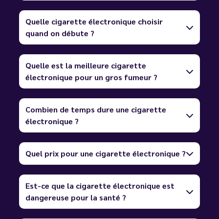
Quelle cigarette électronique choisir
quand on débute ?
Quelle est la meilleure cigarette
électronique pour un gros fumeur ?
Combien de temps dure une cigarette
électronique ?
Quel prix pour une cigarette électronique ?
Est-ce que la cigarette électronique est
dangereuse pour la santé ?