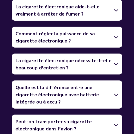
La cigarette électronique aide-t-elle
vraiment à arrêter de fumer ?
Comment régler la puissance de sa
cigarette électronique ?
La cigarette électronique nécessite-t-elle
beaucoup d’entretien ?
Quelle est la différence entre une
cigarette électronique avec batterie
intégrée ou à accu ?
Peut-on transporter sa cigarette
électronique dans l’avion ?