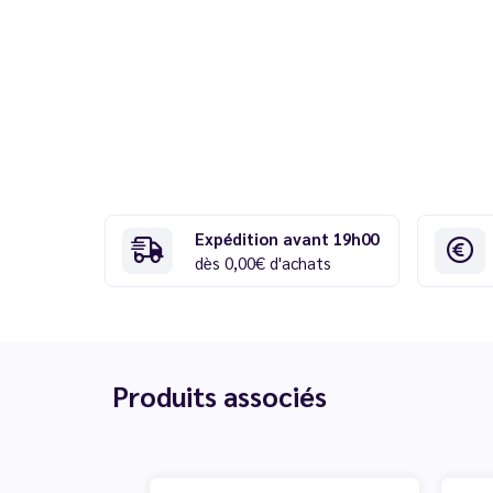
Expédition avant 19h00
dès 0,00€ d'achats
Produits associés