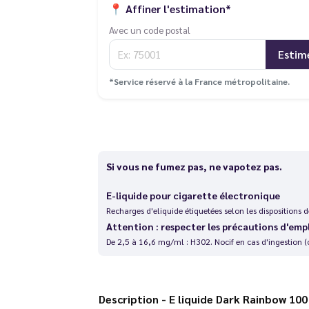
📍
Affiner l'estimation*
Avec un code postal
Estim
*Service réservé à la France métropolitaine.
Si vous ne fumez pas, ne vapotez pas.
E-liquide pour cigarette électronique
Recharges d'eliquide étiquetées selon les dispositions
Attention : respecter les précautions d'emp
De 2,5 à 16,6 mg/ml : H302. Nocif en cas d'ingestion (
Description - E liquide Dark Rainbow