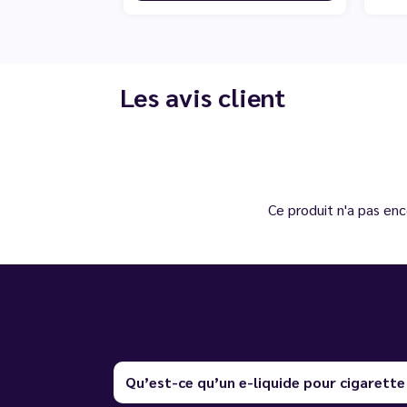
Les avis client
Ce produit n'a pas enc
Qu’est-ce qu’un e-liquide pour cigarette