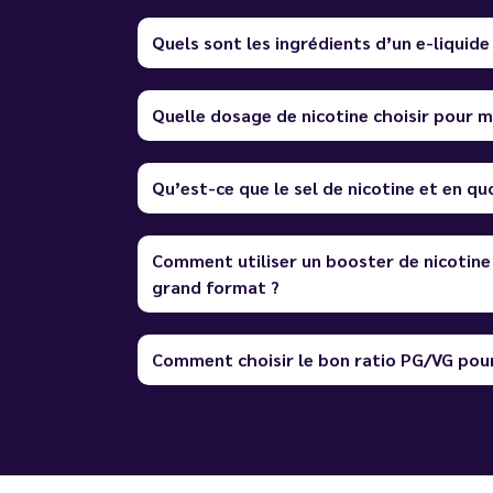
Quels sont les ingrédients d’un e-liquide
Quelle dosage de nicotine choisir pour m
Qu’est-ce que le sel de nicotine et en quo
Comment utiliser un booster de nicotine
grand format ?
Comment choisir le bon ratio PG/VG pour