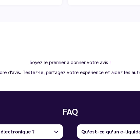
Soyez le premier à donner votre avis !
ore d'avis. Testez-le, partagez votre expérience et aidez les autre
FAQ
 électronique ?
Qu’est-ce qu’un e-liquid