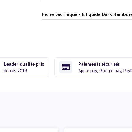
Fiche technique - E liquide Dark 
Leader qualité prix
Paiements sécurisés
depuis 2018
Apple pay, Google pay, Pay