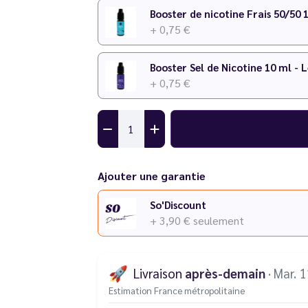
Booster de nicotine Frais 50/50 
+ 0,75 €
Booster Sel de Nicotine 10 ml - 
+ 0,75 €
Ajouter une garantie
So'Discount
+ 3,90 €
seulement
🚀
Livraison
après-demain
· Mar. 
Estimation France métropolitaine