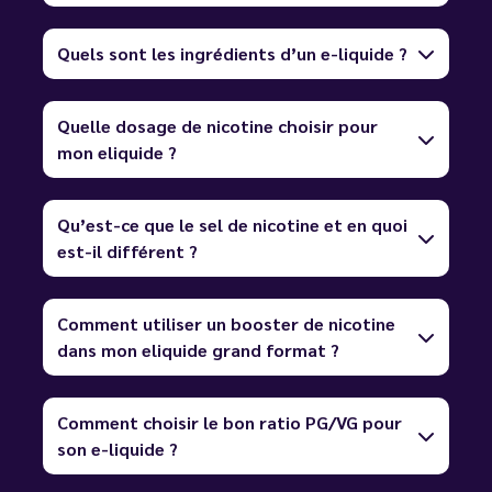
Quels sont les ingrédients d’un e-liquide ?
Quelle dosage de nicotine choisir pour
mon eliquide ?
Qu’est-ce que le sel de nicotine et en quoi
est-il différent ?
Comment utiliser un booster de nicotine
dans mon eliquide grand format ?
Comment choisir le bon ratio PG/VG pour
son e-liquide ?