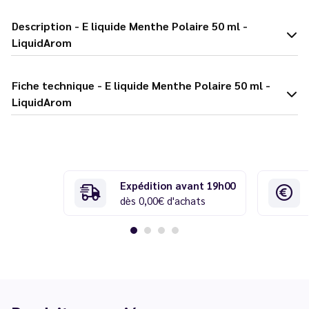
Description - E liquide Menthe Polaire 50 ml -
LiquidArom
Fiche technique - E liquide Menthe Polaire 50 ml -
LiquidArom
Expédition avant 19h00
dès 0,00€ d'achats