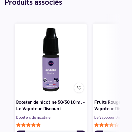
Produits associés
Booster de nicotine 50/50 10 ml -
Fruits Rouges 50 m
Le Vapoteur Discount
Vapoteur Discoun
Boosters de nicotine
Le Vapoteur Discount