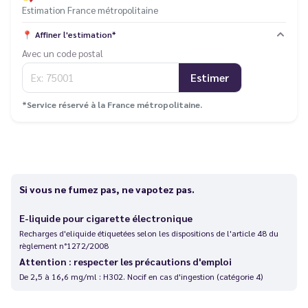
Estimation France métropolitaine
📍
Affiner l'estimation*
Avec un code postal
Estimer
*Service réservé à la France métropolitaine.
Si vous ne fumez pas, ne vapotez pas.
E-liquide pour cigarette électronique
Recharges d'eliquide étiquetées selon les dispositions de l'article 48 du
règlement n°1272/2008
Attention : respecter les précautions d'emploi
De 2,5 à 16,6 mg/ml : H302. Nocif en cas d'ingestion (catégorie 4)