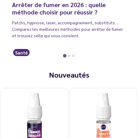
Arrêter de fumer en 2026 : quelle
méthode choisir pour réussir ?
Patchs, hypnose, laser, accompagnement, substituts…
Comparez les meilleures méthodes pour arrêter de fumer
et trouvez celle qui vous convient.
Santé
Nouveautés