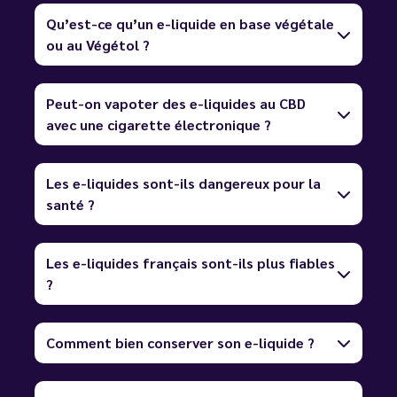
Qu’est-ce qu’un e-liquide en base végétale
ou au Végétol ?
Peut-on vapoter des e-liquides au CBD
avec une cigarette électronique ?
Les e-liquides sont-ils dangereux pour la
santé ?
Les e-liquides français sont-ils plus fiables
?
Comment bien conserver son e-liquide ?