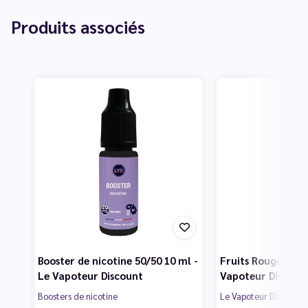
Produits associés
Booster de nicotine 50/50 10 ml -
Fruits Rouges 50 m
Le Vapoteur Discount
Vapoteur Discoun
Boosters de nicotine
Le Vapoteur Discount