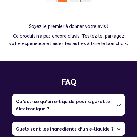
Soyez le premier à donner votre avis !
Ce produit n'a pas encore d'avis. Testez-le, partagez
votre expérience et aidez les autres à faire le bon choix.
FAQ
Qu’est-ce qu’un e-liquide pour cigarette
électronique ?
Quels sont les ingrédients d’un e-liquide ?