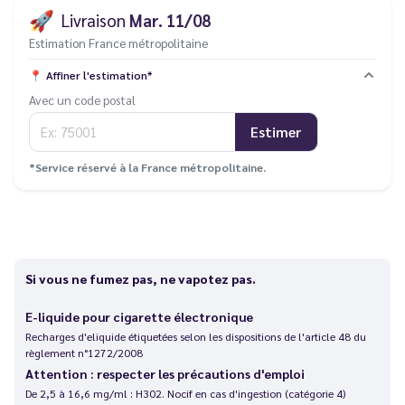
🚀
Livraison
Mar. 11/08
Estimation France métropolitaine
📍
Affiner l'estimation*
Avec un code postal
Estimer
*Service réservé à la France métropolitaine.
Si vous ne fumez pas, ne vapotez pas.
E-liquide pour cigarette électronique
Recharges d'eliquide étiquetées selon les dispositions de l'article 48 du
règlement n°1272/2008
Attention : respecter les précautions d'emploi
De 2,5 à 16,6 mg/ml : H302. Nocif en cas d'ingestion (catégorie 4)