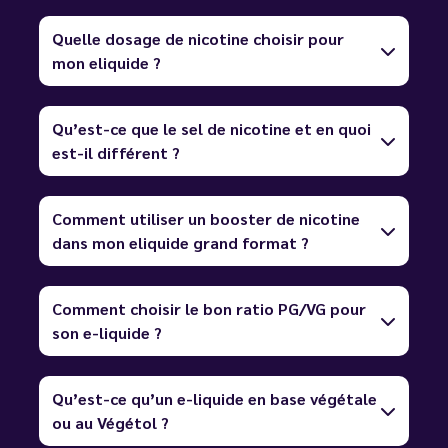
Quelle dosage de nicotine choisir pour
mon eliquide ?
Qu’est-ce que le sel de nicotine et en quoi
est-il différent ?
Comment utiliser un booster de nicotine
dans mon eliquide grand format ?
Comment choisir le bon ratio PG/VG pour
son e-liquide ?
Qu’est-ce qu’un e-liquide en base végétale
ou au Végétol ?