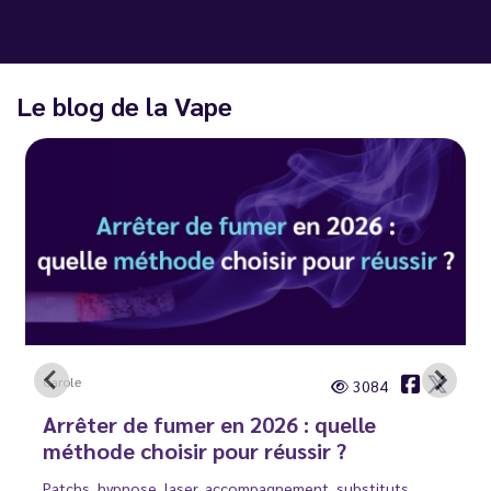
Le blog de la Vape
Carole
3084
Arrêter de fumer en 2026 : quelle
méthode choisir pour réussir ?
Patchs, hypnose, laser, accompagnement, substituts…