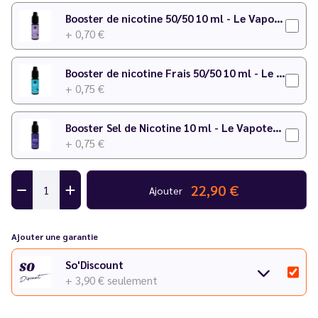
Booster de nicotine 50/50 10 ml - Le Vapoteur Discount
+ 0,70 €
Booster de nicotine Frais 50/50 10 ml - Le Vapoteur Discount
+ 0,75 €
Booster Sel de Nicotine 10 ml - Le Vapoteur Discount
+ 0,75 €
22,90 €
Ajouter
Ajouter une garantie
So'Discount
+ 3,90 €
seulement