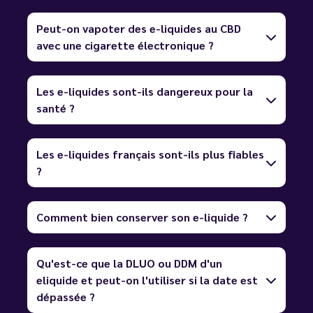
Peut-on vapoter des e-liquides au CBD
avec une cigarette électronique ?
Les e-liquides sont-ils dangereux pour la
santé ?
Les e-liquides français sont-ils plus fiables
?
Comment bien conserver son e-liquide ?
Qu'est-ce que la DLUO ou DDM d'un
eliquide et peut-on l'utiliser si la date est
dépassée ?