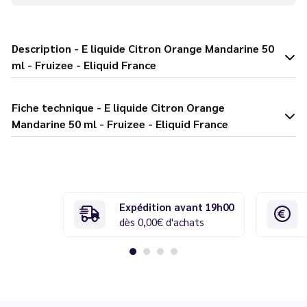
Description - E liquide Citron Orange Mandarine 50
ml - Fruizee - Eliquid France
Fiche technique - E liquide Citron Orange
Mandarine 50 ml - Fruizee - Eliquid France
Expédition avant 19h00
dès 0,00€ d'achats