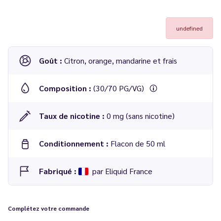
undefined
Goût :
Citron, orange, mandarine et frais
Composition :
(30/70 PG/VG)
Taux de nicotine :
0 mg (sans nicotine)
Conditionnement :
Flacon de 50 ml
Fabriqué :
par Eliquid France
Complétez votre commande