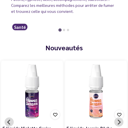
Comparez les meilleures méthodes pour arrêter de fumer
et trouvez celle qui vous convient.
Santé
Nouveautés