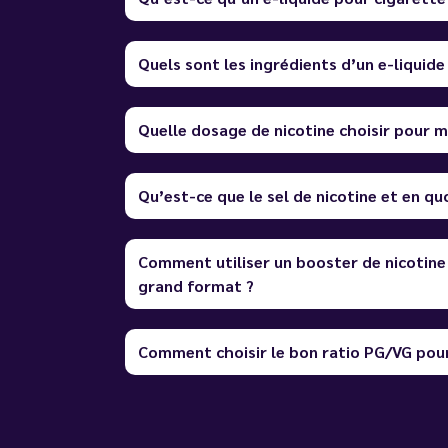
Quels sont les ingrédients d’un e-liquide
Quelle dosage de nicotine choisir pour m
Qu’est-ce que le sel de nicotine et en quo
Comment utiliser un booster de nicotine
grand format ?
Comment choisir le bon ratio PG/VG pour