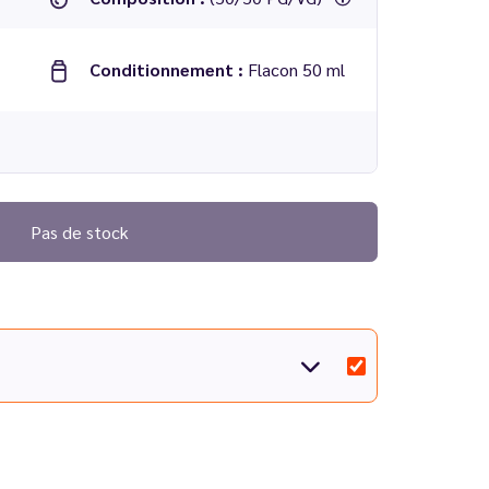
Conditionnement :
Flacon 50 ml
Pas de stock