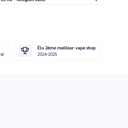
Élu 2ème meilleur vape shop
Pal
2024-2025