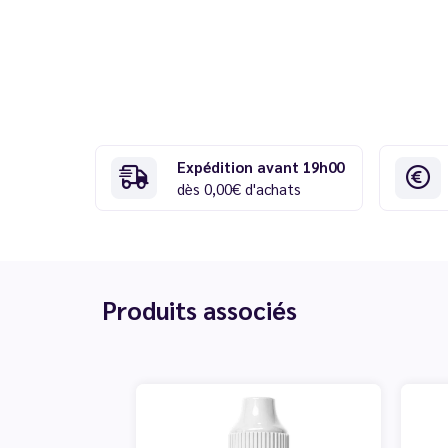
Expédition avant 19h00
dès 0,00€ d'achats
Produits associés