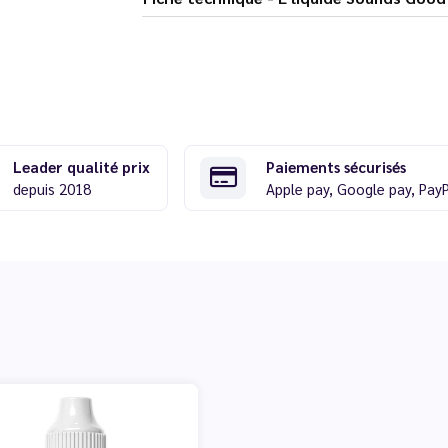
Leader qualité prix
Paiements sécurisés
depuis 2018
Apple pay, Google pay, Pay