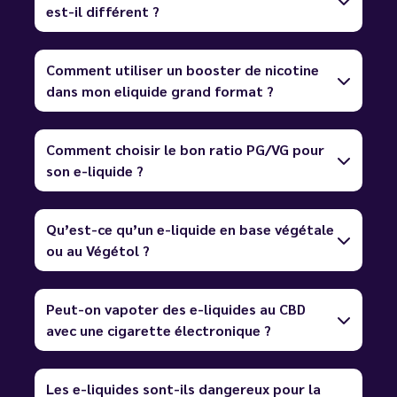
est-il différent ?
Comment utiliser un booster de nicotine
dans mon eliquide grand format ?
Comment choisir le bon ratio PG/VG pour
son e-liquide ?
Qu’est-ce qu’un e-liquide en base végétale
ou au Végétol ?
Peut-on vapoter des e-liquides au CBD
avec une cigarette électronique ?
Les e-liquides sont-ils dangereux pour la