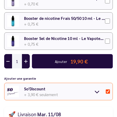
+ 0,70 €
Booster de nicotine Frais 50/50 10 ml - Le Vapoteur Discount
+ 0,75 €
Booster Sel de Nicotine 10 ml - Le Vapoteur Discount
+ 0,75 €
19,90 €
Ajouter
Ajouter une garantie
So'Discount
+ 3,90 €
seulement
🚀
Livraison
Mar. 11/08