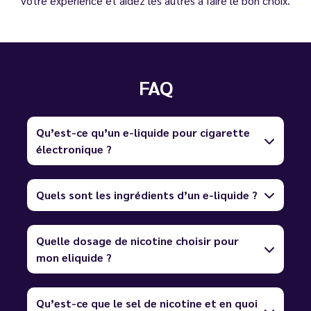
votre expérience et aidez les autres à faire le bon choix.
FAQ
Qu’est-ce qu’un e-liquide pour cigarette
électronique ?
Quels sont les ingrédients d’un e-liquide ?
Quelle dosage de nicotine choisir pour
mon eliquide ?
Qu’est-ce que le sel de nicotine et en quoi