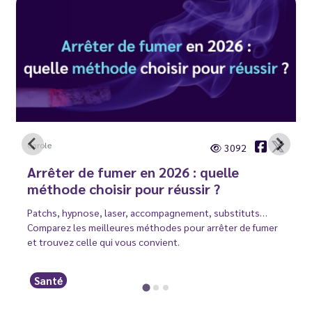
Carole
3092
Arrêter de fumer en 2026 : quelle
méthode choisir pour réussir ?
Patchs, hypnose, laser, accompagnement, substituts…
Comparez les meilleures méthodes pour arrêter de fumer
et trouvez celle qui vous convient.
Santé