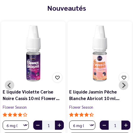
Nouveautés
E liquide Violette Cerise
E liquide Jasmin Pêche
Noire Cassis 10 ml Flower…
Blanche Abricot 10 ml…
Flower Season
Flower Season