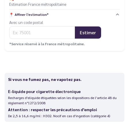
Estimation France métropolitaine
📍
Affiner l'estimation*
Avec un code postal
Estimer
*Service réservé à la France métropolitaine.
Si vous ne fumez pas, ne vapotez pas.
E-liquide pour cigarette électronique
Recharges d'eliquide étiquetées selon les dispositions de l'article 48 du
règlement n°1272/2008
Attention : respecter les précautions d'emploi
De 2,5 à 16,6 mg/ml : H302. Nocif en cas d'ingestion (catégorie 4)