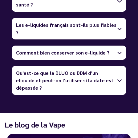
santé ?
Les e-liquides français sont-ils plus fiables
?
Comment bien conserver son e-liquide ?
Qu'est-ce que la DLUO ou DDM d'un
eliquide et peut-on l'utiliser si la date est
dépassée ?
Le blog de la Vape