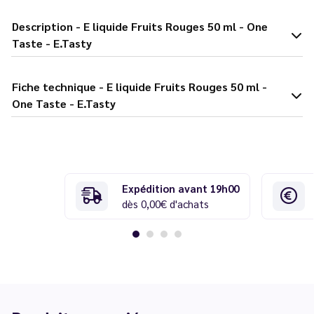
Description - E liquide Fruits Rouges 50 ml - One
Taste - E.Tasty
Fiche technique - E liquide Fruits Rouges 50 ml -
One Taste - E.Tasty
Expédition avant 19h00
dès 0,00€ d'achats