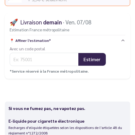
🚀
Livraison
demain
· Ven. 07/08
Estimation France métropolitaine
📍
Affiner l'estimation*
Avec un code postal
Estimer
*Service réservé à la France métropolitaine.
Si vous ne fumez pas, ne vapotez pas.
E-liquide pour cigarette électronique
Recharges d'eliquide étiquetées selon les dispositions de l'article 48 du
règlement n°1272/2008