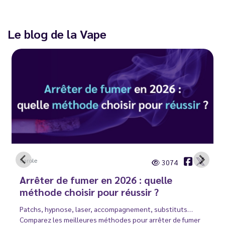
Le blog de la Vape
Carole
3074
Arrêter de fumer en 2026 : quelle
méthode choisir pour réussir ?
Patchs, hypnose, laser, accompagnement, substituts…
Comparez les meilleures méthodes pour arrêter de fumer