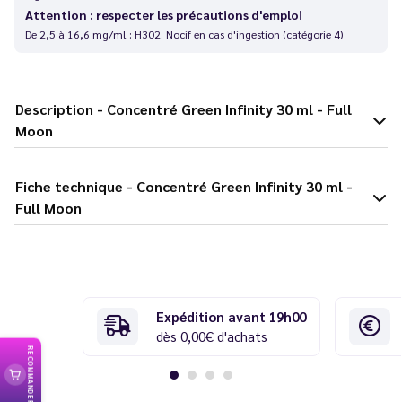
Attention : respecter les précautions d'emploi
De 2,5 à 16,6 mg/ml : H302. Nocif en cas d'ingestion (catégorie 4)
Description - Concentré Green Infinity 30 ml - Full
Moon
Fiche technique - Concentré Green Infinity 30 ml -
Full Moon
Expédition avant 19h00
dès 0,00€ d'achats
RECOMMANDER