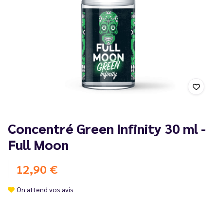
Concentré Green Infinity 30 ml -
Full Moon
12,90 €
On attend vos avis