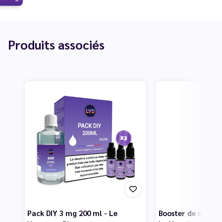
Produits associés
Pack DIY 3 mg 200 ml - Le
Booster de nicotin