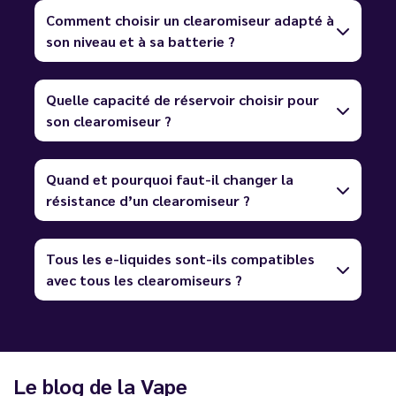
Comment choisir un clearomiseur adapté à
son niveau et à sa batterie ?
Quelle capacité de réservoir choisir pour
son clearomiseur ?
Quand et pourquoi faut-il changer la
résistance d’un clearomiseur ?
Tous les e-liquides sont-ils compatibles
avec tous les clearomiseurs ?
Le blog de la Vape