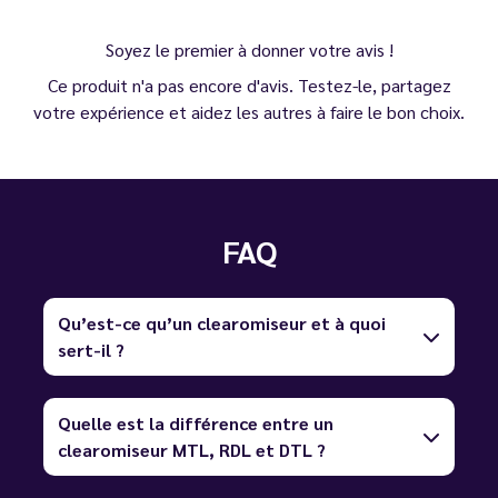
Soyez le premier à donner votre avis !
Ce produit n'a pas encore d'avis. Testez-le, partagez
votre expérience et aidez les autres à faire le bon choix.
FAQ
Qu’est-ce qu’un clearomiseur et à quoi
sert-il ?
Quelle est la différence entre un
clearomiseur MTL, RDL et DTL ?