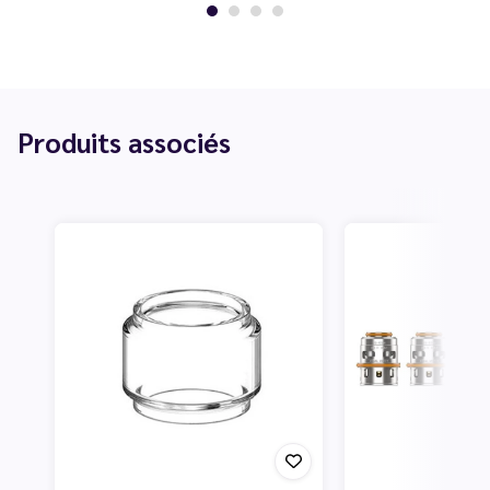
Produits associés