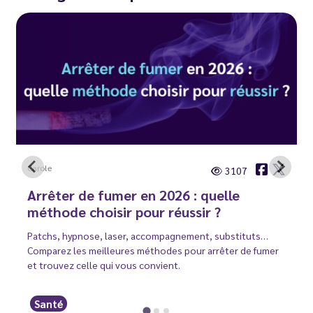
Carole
3107
Arrêter de fumer en 2026 : quelle
méthode choisir pour réussir ?
Patchs, hypnose, laser, accompagnement, substituts…
Comparez les meilleures méthodes pour arrêter de fumer
et trouvez celle qui vous convient.
Santé