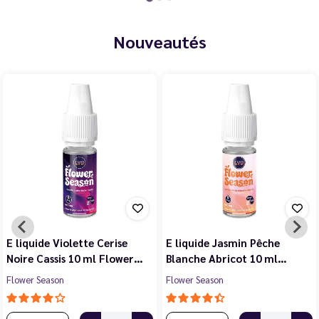
Nouveautés
E liquide Violette Cerise
E liquide Jasmin Pêche
Noire Cassis 10 ml Flower…
Blanche Abricot 10 ml…
Flower Season
Flower Season