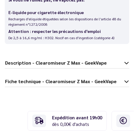
E-liquide pour cigarette électronique
Recharges d'eliquide étiquetées selon les dispositions de l'article 48 du
règlement n°1272/2008
Attention : respecter les précautions d'emploi
De 2,5 à 16,6 mg/ml : H302. Nocif en cas d'ingestion (catégorie 4)
Description - Clearomiseur Z Max - GeekVape
Fiche technique - Clearomiseur Z Max - GeekVape
Expédition avant 19h00
dès 0,00€ d'achats