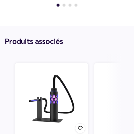
Produits associés