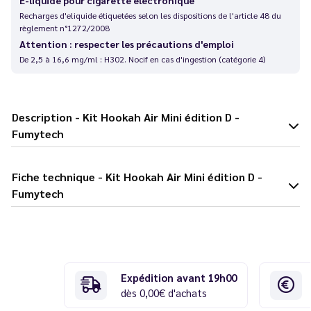
Recharges d'eliquide étiquetées selon les dispositions de l'article 48 du
règlement n°1272/2008
Attention : respecter les précautions d'emploi
De 2,5 à 16,6 mg/ml : H302. Nocif en cas d'ingestion (catégorie 4)
Description - Kit Hookah Air Mini édition D -
Fumytech
Fiche technique - Kit Hookah Air Mini édition D -
Fumytech
Expédition avant 19h00
dès 0,00€ d'achats