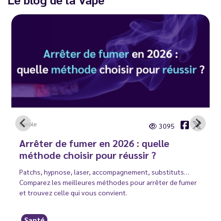
Carole
3095
Arrêter de fumer en 2026 : quelle
méthode choisir pour réussir ?
Patchs, hypnose, laser, accompagnement, substituts…
Comparez les meilleures méthodes pour arrêter de fumer
et trouvez celle qui vous convient.
Santé