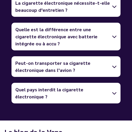
La cigarette électronique nécessite-t-elle
beaucoup d’entretien ?
Quelle est la différence entre une
cigarette électronique avec batterie
intégrée ou à accu ?
Peut-on transporter sa cigarette
électronique dans l’avion ?
Quel pays interdit la cigarette
électronique ?
Le blog de la Vape