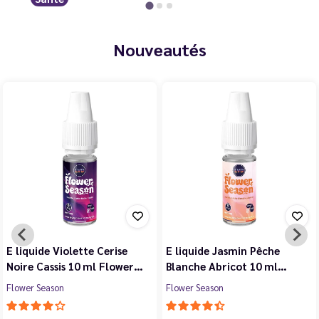
Nouveautés
E liquide Violette Cerise
E liquide Jasmin Pêche
Noire Cassis 10 ml Flower…
Blanche Abricot 10 ml…
Flower Season
Flower Season