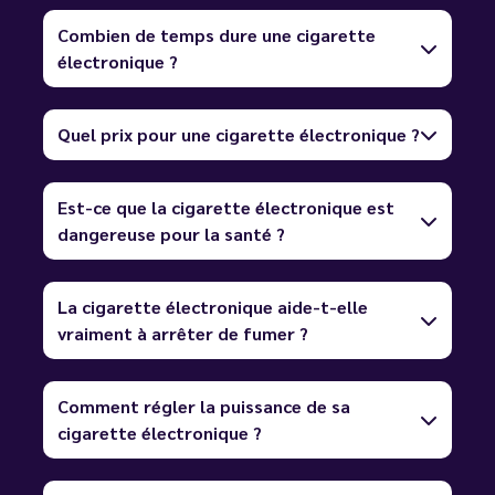
Combien de temps dure une cigarette
électronique ?
Quel prix pour une cigarette électronique ?
Est-ce que la cigarette électronique est
dangereuse pour la santé ?
La cigarette électronique aide-t-elle
vraiment à arrêter de fumer ?
Comment régler la puissance de sa
cigarette électronique ?