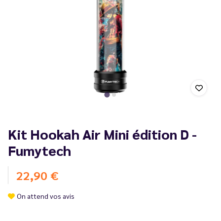
Kit Hookah Air Mini édition D -
Fumytech
22,90 €
On attend vos avis