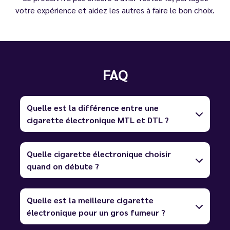
votre expérience et aidez les autres à faire le bon choix.
FAQ
Quelle est la différence entre une
cigarette électronique MTL et DTL ?
Quelle cigarette électronique choisir
quand on débute ?
Quelle est la meilleure cigarette
électronique pour un gros fumeur ?