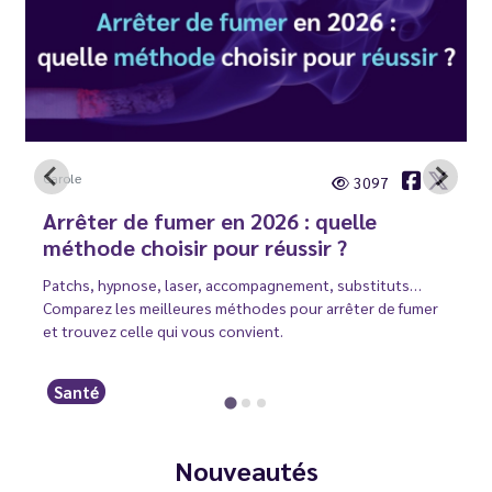
Carole
3097
Arrêter de fumer en 2026 : quelle
méthode choisir pour réussir ?
Patchs, hypnose, laser, accompagnement, substituts…
Comparez les meilleures méthodes pour arrêter de fumer
et trouvez celle qui vous convient.
Santé
Nouveautés