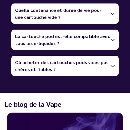
Quelle contenance et durée de vie pour
une cartouche vide ?
La cartouche pod est-elle compatible avec
tous les e-liquides ?
Où acheter des cartouches pods vides pas
chères et fiables ?
Le blog de la Vape