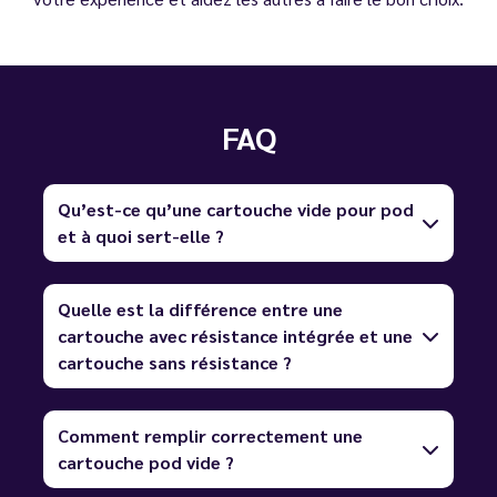
FAQ
Qu’est-ce qu’une cartouche vide pour pod
et à quoi sert-elle ?
Quelle est la différence entre une
cartouche avec résistance intégrée et une
cartouche sans résistance ?
Comment remplir correctement une
cartouche pod vide ?