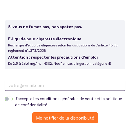
Si vous ne fumez pas, ne vapotez pas.
E-liquide pour cigarette électronique
Recharges d'eliquide étiquetées selon les dispositions de l'article 48 du
règlement n°1272/2008
Attention : respecter les précautions d'emploi
De 2,5 à 16,6 mg/ml : H302. Nocif en cas d'ingestion (catégorie 4)
J'accepte les
conditions générales de vente
et la
politique
de confidentialité
Me notifier de la disponibilité