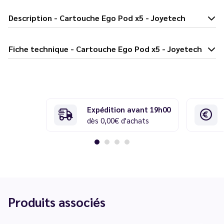
Description - Cartouche Ego Pod x5 - Joyetech
Fiche technique - Cartouche Ego Pod x5 - Joyetech
Expédition avant 19h00
dès 0,00€ d'achats
Produits associés