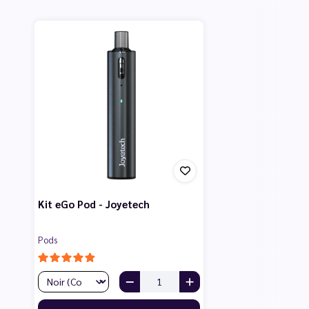
Kit eGo Pod - Joyetech
Pods