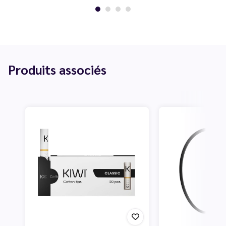
Produits associés