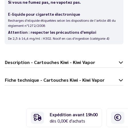
Si vous ne fumez pas, ne vapotez pas.
E-liquide pour cigarette électronique
Recharges d'eliquide étiquetées selon les dispositions de l'article 48 du
règlement n°1272/2008
Attention : respecter les précautions d'emploi
De 2,5 à 16,6 mg/ml : H302. Nocif en cas d'ingestion (catégorie 4)
Description - Cartouches Kiwi - Kiwi Vapor
Fiche technique - Cartouches Kiwi - Kiwi Vapor
Expédition avant 19h00
dès 0,00€ d'achats