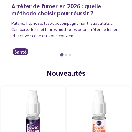
Arrêter de fumer en 2026 : quelle
méthode choisir pour réussir ?
Patchs, hypnose, laser, accompagnement, substituts…
Comparez les meilleures méthodes pour arrêter de fumer
et trouvez celle qui vous convient.
Santé
Nouveautés