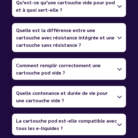
Qu’est-ce qu’une cartouche vide pour pod
et à quoi sert-elle ?
Quelle est la différence entre une
cartouche avec résistance intégrée et une
cartouche sans résistance ?
Comment remplir correctement une
cartouche pod vide ?
Quelle contenance et durée de vie pour
une cartouche vide ?
La cartouche pod est-elle compatible avec
tous les e-liquides ?