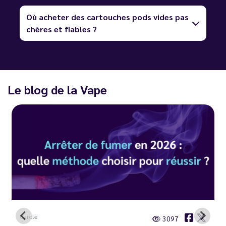
Où acheter des cartouches pods vides pas
chères et fiables ?
Le blog de la Vape
Carole
3097