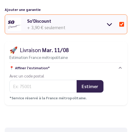
Ajouter une garantie
So'Discount
+ 3,90 €
seulement
🚀
Livraison
Mar. 11/08
Estimation France métropolitaine
📍
Affiner l'estimation*
Avec un code postal
Estimer
*Service réservé à la France métropolitaine.