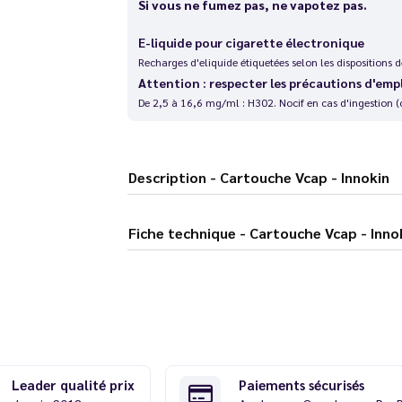
Si vous ne fumez pas, ne vapotez pas.
E-liquide pour cigarette électronique
Recharges d'eliquide étiquetées selon les dispositions
Attention : respecter les précautions d'emp
De 2,5 à 16,6 mg/ml : H302. Nocif en cas d'ingestion (
Description - Cartouche Vcap - Innokin
Fiche technique - Cartouche Vcap - Inn
Leader qualité prix
Paiements sécurisés