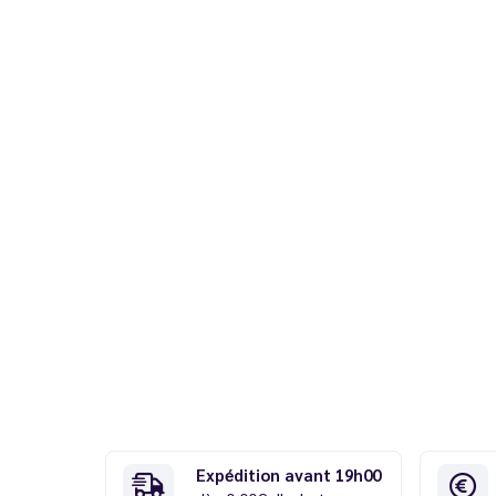
Expédition avant 19h00