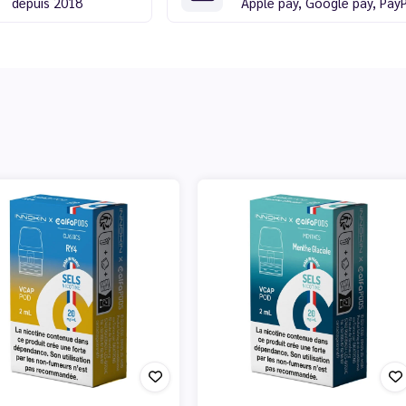
depuis 2018
Apple pay, Google pay, Pay