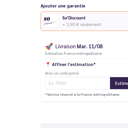
Ajouter une garantie
So'Discount
+ 3,90 €
seulement
🚀
Livraison
Mar. 11/08
Estimation France métropolitaine
📍
Affiner l'estimation*
Avec un code postal
Estim
*Service réservé à la France métropolitaine.