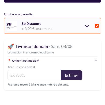
Ajouter une garantie
So'Discount
+ 3,90 €
seulement
🚀
Livraison
demain
· Sam. 08/08
Estimation France métropolitaine
📍
Affiner l'estimation*
Avec un code postal
Estimer
*Service réservé à la France métropolitaine.