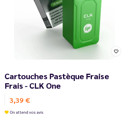
Cartouches Pastèque Fraise
Frais - CLK One
3,39 €
On attend vos avis