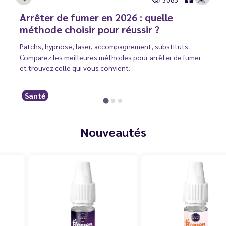
Arrêter de fumer en 2026 : quelle
méthode choisir pour réussir ?
Patchs, hypnose, laser, accompagnement, substituts…
Comparez les meilleures méthodes pour arrêter de fumer
et trouvez celle qui vous convient.
Santé
Nouveautés