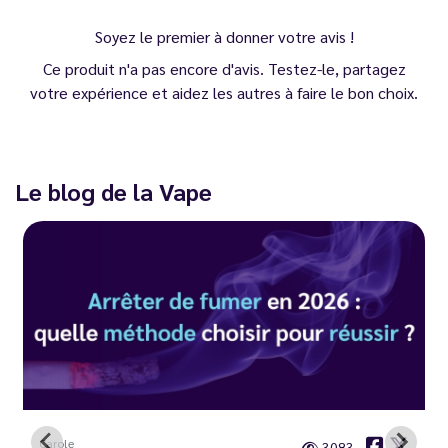
Soyez le premier à donner votre avis !
Ce produit n'a pas encore d'avis. Testez-le, partagez
votre expérience et aidez les autres à faire le bon choix.
Le blog de la Vape
Carole
3083