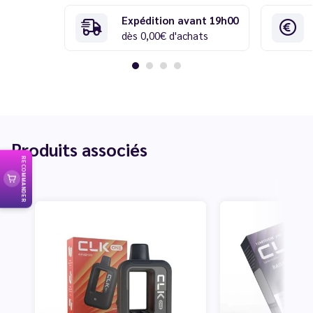
Expédition avant 19h00
dès 0,00€ d'achats
Produits associés
RECOMMANDER