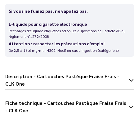
Si vous ne fumez pas, ne vapotez pas.
E-liquide pour cigarette électronique
Recharges d'eliquide étiquetées selon les dispositions de l'article 48 du
règlement n°1272/2008
Attention : respecter les précautions d'emploi
De 2,5 à 16,6 mg/ml : H302. Nocif en cas d'ingestion (catégorie 4)
Description - Cartouches Pastèque Fraise Frais -
CLK One
Fiche technique - Cartouches Pastèque Fraise Frais
- CLK One