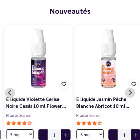
Nouveautés
E liquide Violette Cerise
E liquide Jasmin Pêche
Noire Cassis 10 ml Flower…
Blanche Abricot 10 ml…
Flower Season
Flower Season