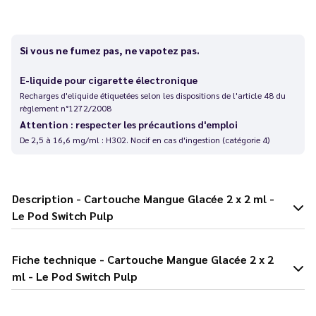
Si vous ne fumez pas, ne vapotez pas.
E-liquide pour cigarette électronique
Recharges d'eliquide étiquetées selon les dispositions de l'article 48 du
règlement n°1272/2008
Attention : respecter les précautions d'emploi
De 2,5 à 16,6 mg/ml : H302. Nocif en cas d'ingestion (catégorie 4)
Description - Cartouche Mangue Glacée 2 x 2 ml -
Le Pod Switch Pulp
Fiche technique - Cartouche Mangue Glacée 2 x 2
ml - Le Pod Switch Pulp