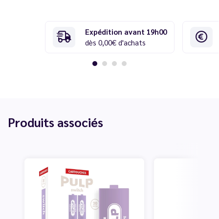
Expédition avant 19h00
dès 0,00€ d'achats
Produits associés