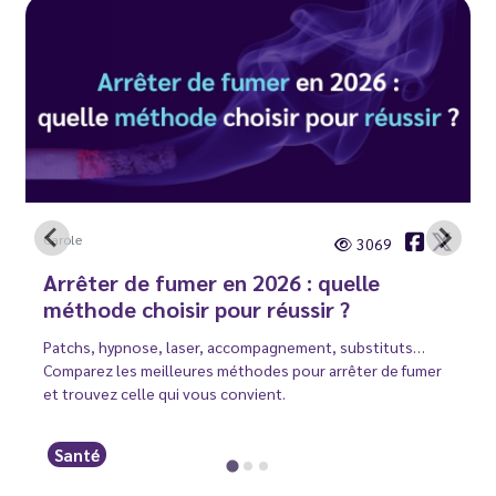
Carole
3069
Arrêter de fumer en 2026 : quelle
méthode choisir pour réussir ?
Patchs, hypnose, laser, accompagnement, substituts…
Comparez les meilleures méthodes pour arrêter de fumer
et trouvez celle qui vous convient.
Santé