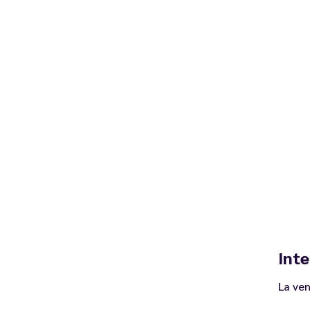
Inte
La ven