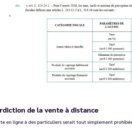
rdiction de la vente à distance
te en ligne à des particuliers serait tout simplement prohibé