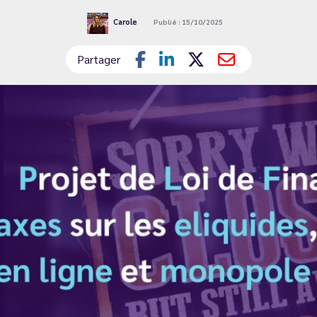
Carole
Publié : 15/10/2025
Partager