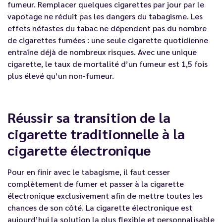
fumeur. Remplacer quelques cigarettes par jour par le
vapotage ne réduit pas les dangers du tabagisme. Les
effets néfastes du tabac ne dépendent pas du nombre
de cigarettes fumées : une seule cigarette quotidienne
entraîne déjà de nombreux risques. Avec une unique
cigarette, le taux de mortalité d’un fumeur est 1,5 fois
plus élevé qu’un non-fumeur.
Réussir sa transition de la
cigarette traditionnelle à la
cigarette électronique
Pour en finir avec le tabagisme, il faut cesser
complètement de fumer et passer à la cigarette
électronique exclusivement afin de mettre toutes les
chances de son côté. La cigarette électronique est
aujourd’hui la solution la plus flexible et personnalisable