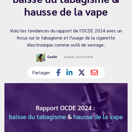
hausse de la vape
Voici les tendances du rapport de l'OCDE 2024 avec un
focus sur le tabagisme et l'usage de la cigarette
électronique comme outil de sevrage.
Gaelle
Publié : 13/12/2024
Partager