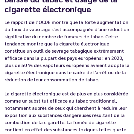
cigarette électronique
Le rapport de l’OCDE montre que la forte augmentation
du taux de vapotage s'est accompagnée d'une réduction
significative du nombre de fumeurs de tabac. Cette
tendance montre que la cigarette électronique
constitue un outil de sevrage tabagique extrêmement
efficace dans la plupart des pays européens : en 2020,
plus de 50 % des vapoteurs européens avaient adopté la
cigarette électronique dans le cadre de l'arrêt ou de la
réduction de leur consommation de tabac.
La cigarette électronique est de plus en plus considérée
comme un substitut efficace au tabac traditionnel,
notamment auprès de ceux qui cherchent à réduire leur
exposition aux substances dangereuses résultant de la
combustion de la cigarette. La fumée de cigarette
contient en effet des substances toxiques telles que le