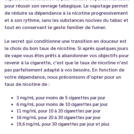
pour réussir son sevrage tabagique. Le vapotage permet
de réduire sa dépendance à la nicotine progressivement
et à son rythme, sans les substances nocives du tabac et
tout en conservant le geste familier de fumer.
Le secret qui conditionne une transition en douceur est
le choix du bon taux de nicotine. Si après quelques jours
de vape vous êtes prêts à abandonner vos objectifs pour
revenir à la cigarette, c’est que le taux de nicotine n’est
pas parfaitement adapté à vos besoins. En fonction de
votre dépendance, nous préconisons d’opter pour un
taux de nicotine de :
3 mg/mL pour moins de 5 cigarettes par jour
6 mg/mL pour moins de 10 cigarettes par jour
11 mg/mL pour 10 à 20 cigarettes par jour
16 mg/mL pour 20 à 30 cigarettes par jour
19,6 mg/mL pour 30 cigarettes par jour et plus