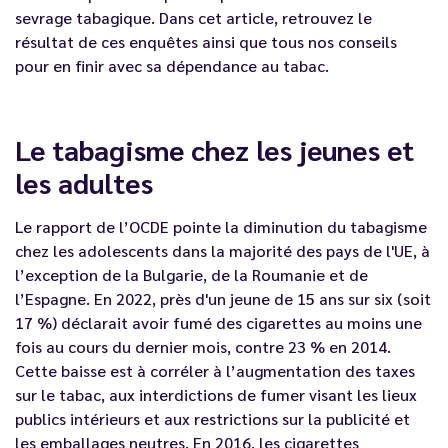
sevrage tabagique. Dans cet article, retrouvez le
résultat de ces enquêtes ainsi que tous nos conseils
pour en finir avec sa dépendance au tabac.
Le tabagisme chez les jeunes et
les adultes
Le rapport de l’OCDE pointe la diminution du tabagisme
chez les adolescents dans la majorité des pays de l'UE, à
l’exception de la Bulgarie, de la Roumanie et de
l’Espagne. En 2022, près d'un jeune de 15 ans sur six (soit
17 %) déclarait avoir fumé des cigarettes au moins une
fois au cours du dernier mois, contre 23 % en 2014.
Cette baisse est à corréler à l’augmentation des taxes
sur le tabac, aux interdictions de fumer visant les lieux
publics intérieurs et aux restrictions sur la publicité et
les emballages neutres. En 2016, les cigarettes