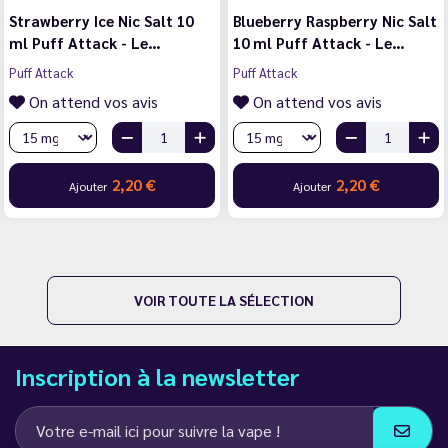
Strawberry Ice Nic Salt 10
Blueberry Raspberry Nic Salt
ml Puff Attack - Le…
10 ml Puff Attack - Le…
Puff Attack
Puff Attack
On attend vos avis
On attend vos avis
2,20 €
2,20 €
Ajouter
Ajouter
VOIR TOUTE LA SÉLECTION
Inscription à la newsletter