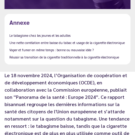
Annexe
Le tabagisme chez les jeunes et les adultes
Une nette corrélation entre baisse du tabac et usage de la cigarette électronique
Vaper et fumer en même temps : bonne ou mauvaise idée ?
Réussir sa transition de la cigarette traditionnelle à la cigarette électronique
Le 18 novembre 2024, l’Organisation de coopération et
de développement économiques (OCDE), en
collaboration avec la Commission européenne, publiait
son “Panorama de la santé : Europe 2024”. Ce rapport
bisannuel regroupe les dernières informations sur la
santé des citoyens de l'Union européenne et s’attarde
notamment sur la question du tabagisme. Une tendance
en ressort : le tabagisme baisse, tandis que la cigarette
électronique est de plus en plus utilisée comme outil de