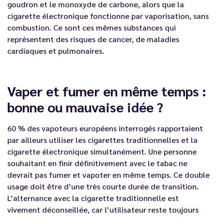
goudron et le monoxyde de carbone, alors que la
cigarette électronique fonctionne par vaporisation, sans
combustion. Ce sont ces mêmes substances qui
représentent des risques de cancer, de maladies
cardiaques et pulmonaires.
Vaper et fumer en même temps :
bonne ou mauvaise idée ?
60 % des vapoteurs européens interrogés rapportaient
par ailleurs utiliser les cigarettes traditionnelles et la
cigarette électronique simultanément. Une personne
souhaitant en finir définitivement avec le tabac ne
devrait pas fumer et vapoter en même temps. Ce double
usage doit être d’une très courte durée de transition.
L’alternance avec la cigarette traditionnelle est
vivement déconseillée, car l’utilisateur reste toujours