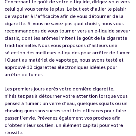
Concernant le goût de votre e-liquide, dirigez-vous vers
celui qui vous tente le plus. Le but est d’allier le plaisir
de vapoter à l’efficacité afin de vous détourner de la
cigarette. Si vous ne savez pas quoi choisir, nous vous
recommandons de vous tourner vers un e-liquide saveur
classic, dont les arômes imitent le goût de la cigarette
traditionnelle. Nous vous proposons d’ailleurs une
sélection des
meilleurs e-liquides pour arrêter de fumer
! Quant au matériel de vapotage, nous avons testé et
approuvé
10 cigarettes électroniques idéales pour
arrêter de fumer
.
Les premiers jours après votre dernière cigarette,
n’hésitez pas à détourner votre attention lorsque vous
pensez à fumer : un verre d’eau, quelques squats ou un
chewing-gum sans sucres sont très efficaces pour faire
passer l’envie. Prévenez également vos proches afin
d’obtenir leur soutien, un élément capital pour votre
réussite.