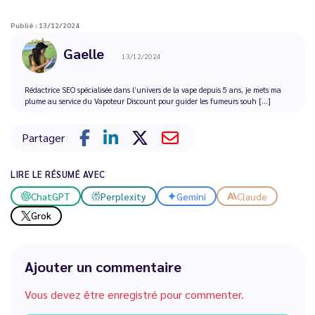
Publié : 13/12/2024
Gaelle
13/12/2024
Rédactrice SEO spécialisée dans l’univers de la vape depuis 5 ans, je mets ma
plume au service du Vapoteur Discount pour guider les fumeurs souh [...]
Partager
LIRE LE RÉSUMÉ AVEC
ChatGPT
Perplexity
Gemini
Claude
Grok
Ajouter un commentaire
Vous devez être enregistré pour commenter.