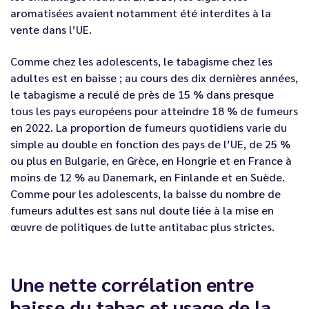
aromatisées avaient notamment été interdites à la
vente dans l’UE.
Comme chez les adolescents, le tabagisme chez les
adultes est en baisse ; au cours des dix dernières années,
le tabagisme a reculé de près de 15 % dans presque
tous les pays européens pour atteindre 18 % de fumeurs
en 2022. La proportion de fumeurs quotidiens varie du
simple au double en fonction des pays de l’UE, de 25 %
ou plus en Bulgarie, en Grèce, en Hongrie et en France à
moins de 12 % au Danemark, en Finlande et en Suède.
Comme pour les adolescents, la baisse du nombre de
fumeurs adultes est sans nul doute liée à la mise en
œuvre de politiques de lutte antitabac plus strictes.
Une nette corrélation entre
baisse du tabac et usage de la