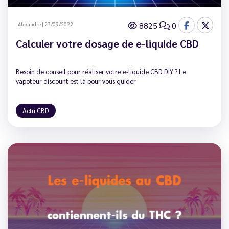
8825
0
Alexandre
|
27/09/2022
Calculer votre dosage de e-liquide CBD
Besoin de conseil pour réaliser votre e-liquide CBD DIY ? Le
vapoteur discount est là pour vous guider
Actu CBD