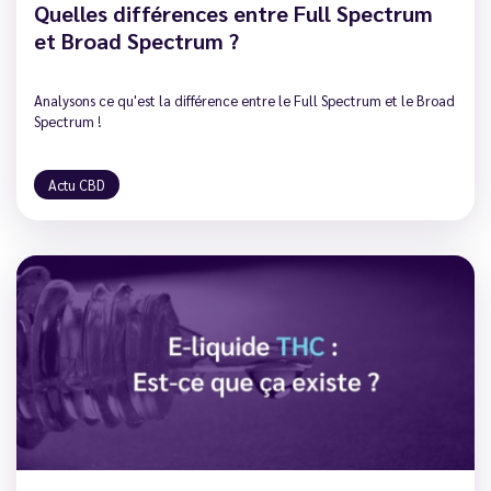
Quelles différences entre Full Spectrum
et Broad Spectrum ?
Analysons ce qu'est la différence entre le Full Spectrum et le Broad
Spectrum !
Actu CBD