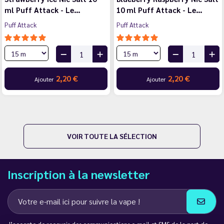
ml Puff Attack - Le…
10 ml Puff Attack - Le…
Puff Attack
Puff Attack
2,20 €
2,20 €
Ajouter
Ajouter
VOIR TOUTE LA SÉLECTION
Inscription à la newsletter