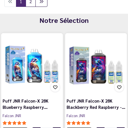
1
2
Notre Sélection
Puff JNR Falcon-X 28K
Puff JNR Falcon-X 28K
Blueberry Raspberry…
Blackberry Red Raspberry -…
Falcon JNR
Falcon JNR