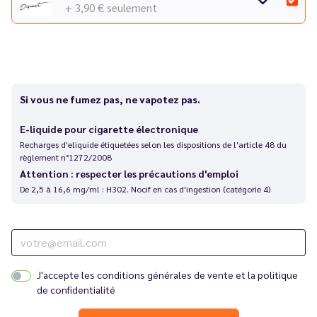
+ 3,90 €
seulement
Si vous ne fumez pas, ne vapotez pas.
E-liquide pour cigarette électronique
Recharges d'eliquide étiquetées selon les dispositions de l'article 48 du
règlement n°1272/2008
Attention : respecter les précautions d'emploi
De 2,5 à 16,6 mg/ml : H302. Nocif en cas d'ingestion (catégorie 4)
J'accepte les
conditions générales de vente
et la
politique
de confidentialité