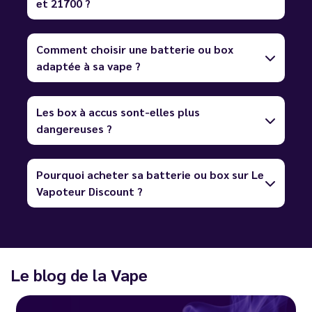
et 21700 ?
Comment choisir une batterie ou box
adaptée à sa vape ?
Les box à accus sont-elles plus
dangereuses ?
Pourquoi acheter sa batterie ou box sur Le
Vapoteur Discount ?
Le blog de la Vape