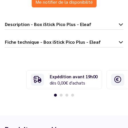
Me notifier de la disponibilité
Description - Box iStick Pico Plus - Eleaf
Fiche technique - Box iStick Pico Plus - Eleaf
Expédition avant 19h00
dès 0,00€ d'achats