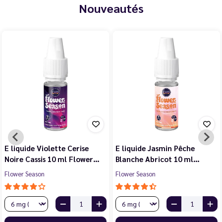
Nouveautés
E liquide Violette Cerise
E liquide Jasmin Pêche
Noire Cassis 10 ml Flower…
Blanche Abricot 10 ml…
Flower Season
Flower Season