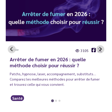
Carole
3105
Arrêter de fumer en 2026 : quelle
méthode choisir pour réussir ?
Patchs, hypnose, laser, accompagnement, substituts…
Comparez les meilleures méthodes pour arrêter de fumer
et trouvez celle qui vous convient.
Santé