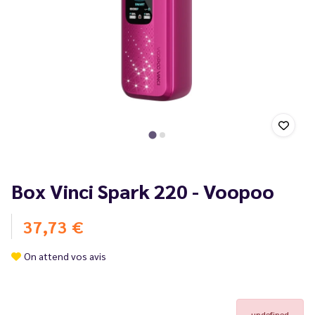
Box Vinci Spark 220 - Voopoo
37,73 €
On attend vos avis
undefined