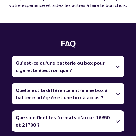
votre expérience et aidez les autres à faire le bon choix.
FAQ
Qu’est-ce qu’une batterie ou box pour
cigarette électronique ?
Quelle est la différence entre une box à
batterie intégrée et une box à accus ?
Que signifient les formats d’accus 18650
et 21700 ?