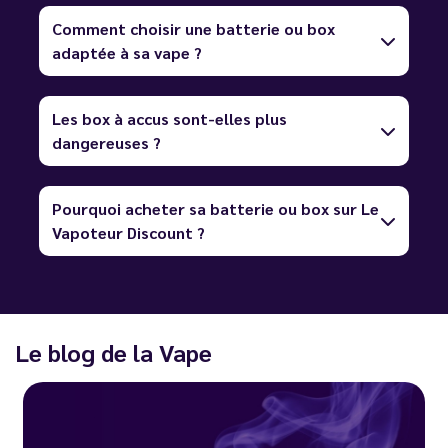
Comment choisir une batterie ou box
adaptée à sa vape ?
Les box à accus sont-elles plus
dangereuses ?
Pourquoi acheter sa batterie ou box sur Le
Vapoteur Discount ?
Le blog de la Vape