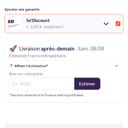
Ajouter une garantie
So'Discount
+ 3,90 €
seulement
🚀
Livraison
après-demain
· Sam. 08/08
Estimation France métropolitaine
📍
Affiner l'estimation*
Avec un code postal
Estimer
*Service réservé à la France métropolitaine.