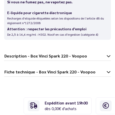
Si vous ne fumez pas, ne vapotez pas.
E-liquide pour cigarette électronique
Recharges d'eliquide étiquetées selon les dispositions de l'article 48 du
règlement n°1272/2008
Attention : respecter les précautions d'emploi
De 2,5 à 16,6 mg/ml : H302. Nocif en cas d'ingestion (catégorie 4)
Description - Box Vinci Spark 220 - Voopoo
Fiche technique - Box Vinci Spark 220 - Voopoo
Expédition avant 19h00
dès 0,00€ d'achats