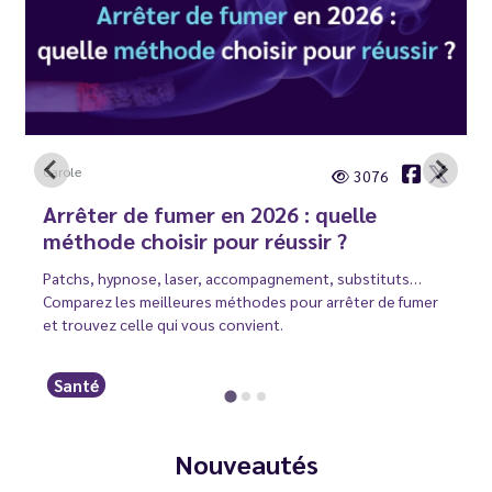
Carole
3076
Arrêter de fumer en 2026 : quelle
méthode choisir pour réussir ?
Patchs, hypnose, laser, accompagnement, substituts…
Comparez les meilleures méthodes pour arrêter de fumer
et trouvez celle qui vous convient.
Santé
Nouveautés